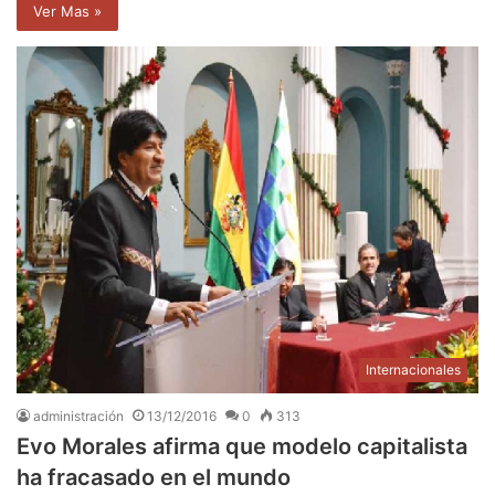
Ver Mas »
Internacionales
administración
13/12/2016
0
313
Evo Morales afirma que modelo capitalista
ha fracasado en el mundo