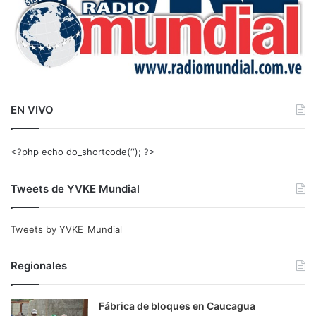
EN VIVO
<?php echo do_shortcode(‘‘); ?>
Tweets de YVKE Mundial
Tweets by YVKE_Mundial
Regionales
Fábrica de bloques en Caucagua