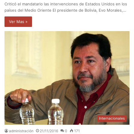
Criticó el mandatario las intervenciones de Estados Unidos en los
países del Medio Oriente El presidente de Bolivia, Evo Morales,…
Ver Mas »
Internacionales
administración
21/11/2016
0
171