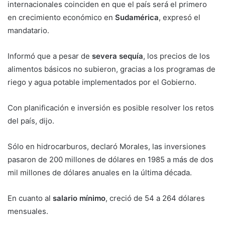
internacionales coinciden en que el país será el primero
en crecimiento económico en
Sudamérica
, expresó el
mandatario.
Informó que a pesar de
severa sequía
, los precios de los
alimentos básicos no subieron, gracias a los programas de
riego y agua potable implementados por el Gobierno.
Con planificación e inversión es posible resolver los retos
del país, dijo.
Sólo en hidrocarburos, declaró Morales, las inversiones
pasaron de 200 millones de dólares en 1985 a más de dos
mil millones de dólares anuales en la última década.
En cuanto al
salario mínimo
, creció de 54 a 264 dólares
mensuales.