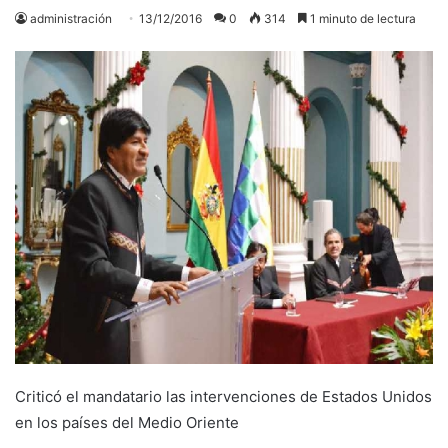
administración
13/12/2016
0
314
1 minuto de lectura
Criticó el mandatario las intervenciones de Estados Unidos
en los países del Medio Oriente