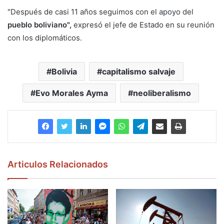
"Después de casi 11 años seguimos con el apoyo del
pueblo boliviano",
expresó el jefe de Estado en su reunión
con los diplomáticos.
Bolivia
capitalismo salvaje
Evo Morales Ayma
neoliberalismo
Articulos Relacionados