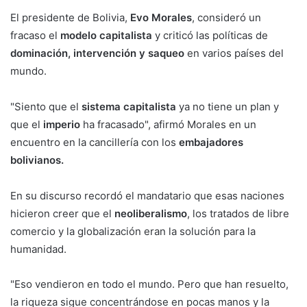
El presidente de Bolivia,
Evo Morales
, consideró un
fracaso el
modelo capitalista
y criticó las políticas de
dominación, intervención y saqueo
en varios países del
mundo.
"Siento que el
sistema capitalista
ya no tiene un plan y
que el
imperio
ha fracasado", afirmó Morales en un
encuentro en la cancillería con los
embajadores
bolivianos.
En su discurso recordó el mandatario que esas naciones
hicieron creer que el
neoliberalismo
, los tratados de libre
comercio y la globalización eran la solución para la
humanidad.
"Eso vendieron en todo el mundo. Pero que han resuelto,
la riqueza sigue concentrándose en pocas manos y la