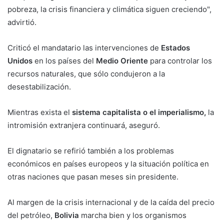
pobreza, la crisis financiera y climática siguen creciendo",
advirtió.
Criticó el mandatario las intervenciones de
Estados
Unidos
en los países del
Medio Oriente
para controlar los
recursos naturales, que sólo condujeron a la
desestabilización.
Mientras exista el
sistema capitalista o el imperialismo,
la
intromisión extranjera continuará, aseguró.
El dignatario se refirió también a los problemas
económicos en países europeos y la situación política en
otras naciones que pasan meses sin presidente.
Al margen de la crisis internacional y de la caída del precio
del petróleo,
Bolivia
marcha bien y los organismos