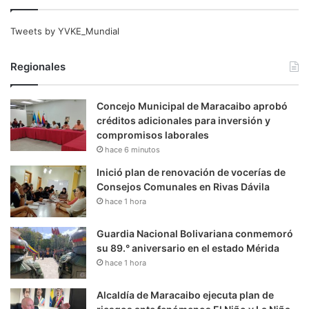
Tweets by YVKE_Mundial
Regionales
Concejo Municipal de Maracaibo aprobó
créditos adicionales para inversión y
compromisos laborales
hace 6 minutos
Inició plan de renovación de vocerías de
Consejos Comunales en Rivas Dávila
hace 1 hora
Guardia Nacional Bolivariana conmemoró
su 89.° aniversario en el estado Mérida
hace 1 hora
Alcaldía de Maracaibo ejecuta plan de