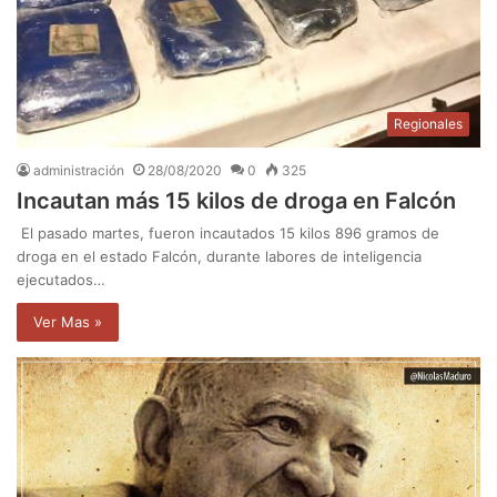
Regionales
administración
28/08/2020
0
325
Incautan más 15 kilos de droga en Falcón
El pasado martes, fueron incautados 15 kilos 896 gramos de
droga en el estado Falcón, durante labores de inteligencia
ejecutados…
Ver Mas »