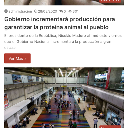
administración
28/08/2020
0
301
Gobierno incrementará producción para
garantizar la proteína animal al pueblo
El presidente de la República, Nicolás Maduro afirmó este viernes
que el Gobierno Nacional incrementará la producción a gran
escala…
Ver Mas »