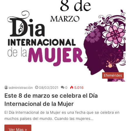
Efemérides
administración
08/03/2021
0
5.016
Este 8 de marzo se celebra el Día
Internacional de la Mujer
El Día Internacional de la Mujer es una fecha que se celebra en
muchos países del mundo. Cuando las mujeres…
Ver Mas »