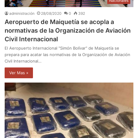
Nacionales
administración
28/08/2020
0
392
Aeropuerto de Maiquetía se acopla a
normativas de la Organización de Aviación
Civil Internacional
El Aeropuerto Internacional "Simón Bolívar" de Maiquetía se
prepara para acatar las normativas de la Organización de Aviación
Civil Internacional…
Ver Mas »