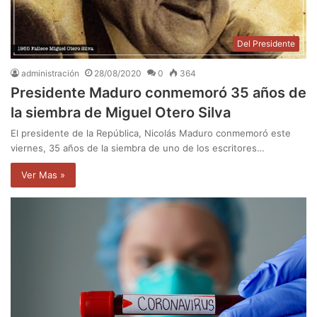
Del Presidente
administración
28/08/2020
0
364
Presidente Maduro conmemoró 35 años de
la siembra de Miguel Otero Silva
El presidente de la República, Nicolás Maduro conmemoró este
viernes, 35 años de la siembra de uno de los escritores…
Ver Mas »