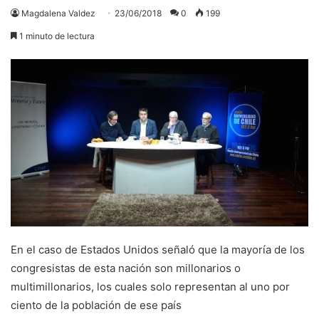
Magdalena Valdez
23/06/2018
0
199
1 minuto de lectura
En el caso de Estados Unidos señaló que la mayoría de los
congresistas de esta nación son millonarios o
multimillonarios, los cuales solo representan al uno por
ciento de la población de ese país