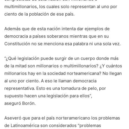
multimillonarios, los cuales solo representan al uno por
ciento de la población de ese país.
Además que de esta nación intenta dar ejemplos de
democracia a países soberanos mientras que en su
Constitución no se menciona esa palabra ni una sola vez.
“¿Qué legislación puede surgir de un cuerpo donde más
de la mitad son millonarios o multimillonarios? ¿Y cuántos
millonarios hay en la sociedad norteamericana? No llegan
al uno por ciento. A eso le llaman democracia
representativa. Esto es una tomadura de pelo, por
supuesto hacen una legislación para ellos”,
aseguró Borón.
Aseveró que para el país norteramericano los problemas
de Latinoamérica son considerados "problemas