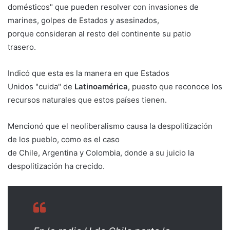
domésticos" que pueden resolver con invasiones de
marines, golpes de Estados y asesinados,
porque consideran al resto del continente su patio
trasero.
Indicó que esta es la manera en que Estados
Unidos "cuida" de
Latinoamérica
, puesto que reconoce los
recursos naturales que estos países tienen.
Mencionó que el neoliberalismo causa la despolitización
de los pueblo, como es el caso
de Chile, Argentina y Colombia, donde a su juicio la
despolitización ha crecido.