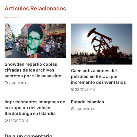
Articulos Relacionados
Snowden repartió copias
cifradas de los archivos
Caen cotizaciones del
secretos por si le pasa algo
petróleo en EE.UU. por
incremento de inventarios
26/06/2013
23/01/2014
Impresionantes imágenes de
Estado Islámico
la erupción del volcán
19/09/2014
Bardarbunga en Islandia
16/09/2014
Deja un comentario