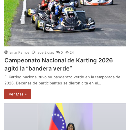
Ismar Ramos
hace 2 días
0
24
Campeonato Nacional de Karting 2026
agitó la “bandera verde”
El Karting nacional tuvo su banderazo verde en la temporada del
2026. Decenas de participantes se dieron cita en el…
Ver Mas »