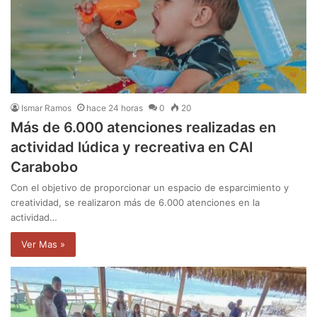
Ismar Ramos
hace 24 horas
0
20
Más de 6.000 atenciones realizadas en
actividad lúdica y recreativa en CAI
Carabobo
Con el objetivo de proporcionar un espacio de esparcimiento y
creatividad, se realizaron más de 6.000 atenciones en la
actividad…
Ver Mas »