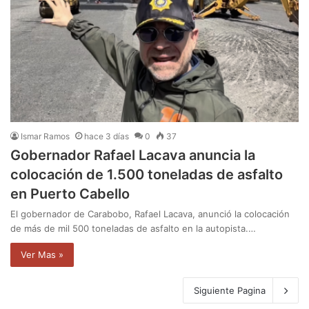
Ismar Ramos
hace 3 días
0
37
Gobernador Rafael Lacava anuncia la
colocación de 1.500 toneladas de asfalto
en Puerto Cabello
El gobernador de Carabobo, Rafael Lacava, anunció la colocación
de más de mil 500 toneladas de asfalto en la autopista.…
Ver Mas »
Siguiente Pagina