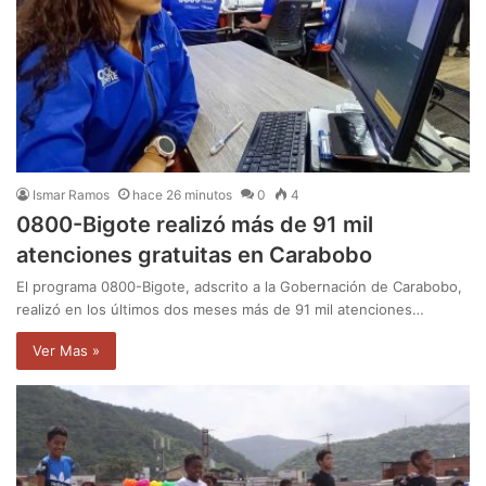
Ismar Ramos
hace 26 minutos
0
4
0800-Bigote realizó más de 91 mil
atenciones gratuitas en Carabobo
El programa 0800-Bigote, adscrito a la Gobernación de Carabobo,
realizó en los últimos dos meses más de 91 mil atenciones…
Ver Mas »