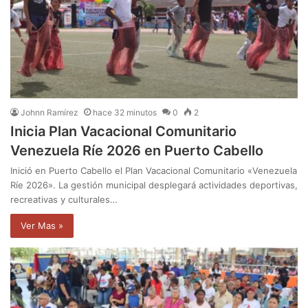
Johnn Ramírez
hace 32 minutos
0
2
Inicia Plan Vacacional Comunitario
Venezuela Ríe 2026 en Puerto Cabello
Inició en Puerto Cabello el Plan Vacacional Comunitario «Venezuela
Ríe 2026». La gestión municipal desplegará actividades deportivas,
recreativas y culturales…
Ver Mas »