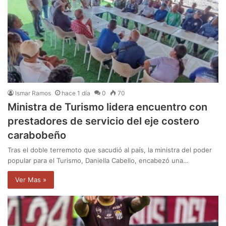
Ismar Ramos
hace 1 día
0
70
Ministra de Turismo lidera encuentro con
prestadores de servicio del eje costero
carabobeño
Tras el doble terremoto que sacudió al país, la ministra del poder
popular para el Turismo, Daniella Cabello, encabezó una…
Ver Mas »