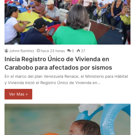
Johnn Ramírez
hace 23 horas
0
27
Inicia Registro Único de Vivienda en
Carabobo para afectados por sismos
En el marco del plan Venezuela Renace, el Ministerio para Hábitat
y Vivienda inició el Registro Único de Vivienda en…
Ver Mas »