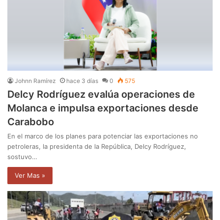
Johnn Ramírez
hace 3 días
0
575
Delcy Rodríguez evalúa operaciones de
Molanca e impulsa exportaciones desde
Carabobo
En el marco de los planes para potenciar las exportaciones no
petroleras, la presidenta de la República, Delcy Rodríguez,
sostuvo…
Ver Mas »