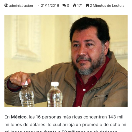
administración
21/11/2016
0
171
2 Minutos de Lectura
En
México
, las 16 personas más ricas concentran 143 mil
millones de dólares, lo cual arroja un promedio de ocho mil