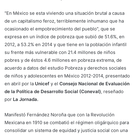
"En México se esta viviendo una situación brutal a causa
de un capitalismo feroz, terriblemente inhumano que ha
ocasionado el empobrecimiento del pueblo", que se
expresa en un índice de pobreza que subió de 51.6%, en
2012, a 53.2% en 2014 y que tiene en la población infantil
su frente más vulnerable con 21.4 millones de niños
pobres y de éstos 4.6 millones en pobreza extrema, de
acuerdo a datos del estudio Pobreza y derechos sociales
de niños y adolescentes en México 2012-2014, presentado
en abril por la
Unicef
y el
Consejo Nacional de Evaluación
de la Política de Desarrollo Social (Coneval)
, reseñado
por
La Jornada.
Manifestó Fernández Noroña que con la Revolución
Mexicana en 1910 se combatió el régimen oligárquico para
consolidar un sistema de equidad y justicia social con una