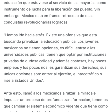
educación que estuviese al servicio de las mayorías como
instrumento de lucha para la liberación del pueblo. Sin
embargo, México está en franco retroceso de esas
conquistas revolucionarias logradas.
"Hemos ido hacia atrás. Existe una ofensiva que esta
buscando privatizar la educación pública. Los jóvenes
mexicanos no tienen opciones, es difícil entrar a las
universidades públicas, tienen que optar por instituciones
privadas de dudosa calidad y además costosas, hay pocos
empleos y los pocos nos les garantizan sus derechos, sus
únicas opciones son: entrar al ejercito, el narcotráfico o
irse a Estados Unidos".
Ante esto, llamó a los mexicanos a "alzar la mirada e
impulsar un proceso de profunda transformación, tenemos
que cambiar el sistema económico vigente que tiene como