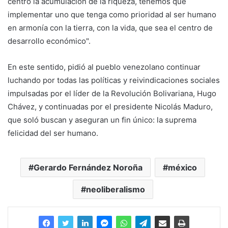
centro la acumulación de la riqueza, tenemos que
implementar uno que tenga como prioridad al ser humano
en armonía con la tierra, con la vida, que sea el centro de
desarrollo económico".
En este sentido, pidió al pueblo venezolano continuar
luchando por todas las políticas y reivindicaciones sociales
impulsadas por el líder de la Revolución Bolivariana, Hugo
Chávez, y continuadas por el presidente Nicolás Maduro,
que soló buscan y aseguran un fin único: la suprema
felicidad del ser humano.
Gerardo Fernández Noroña
méxico
neoliberalismo