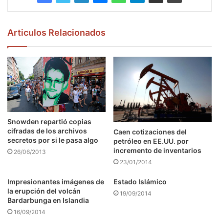
Articulos Relacionados
Snowden repartió copias
cifradas de los archivos
Caen cotizaciones del
secretos por si le pasa algo
petróleo en EE.UU. por
incremento de inventarios
26/06/2013
23/01/2014
Impresionantes imágenes de
Estado Islámico
la erupción del volcán
19/09/2014
Bardarbunga en Islandia
16/09/2014