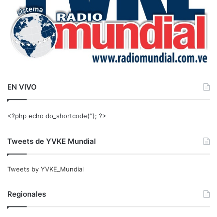
EN VIVO
<?php echo do_shortcode(‘‘); ?>
Tweets de YVKE Mundial
Tweets by YVKE_Mundial
Regionales