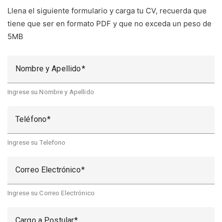
Llena el siguiente formulario y carga tu CV, recuerda que
tiene que ser en formato PDF y que no exceda un peso de
5MB
Nombre y Apellido
Ingrese su Nombre y Apellido
Teléfono
Ingrese su Telefono
Correo Electrónico
Ingrese su Correo Electrónico
Cargo a Postular