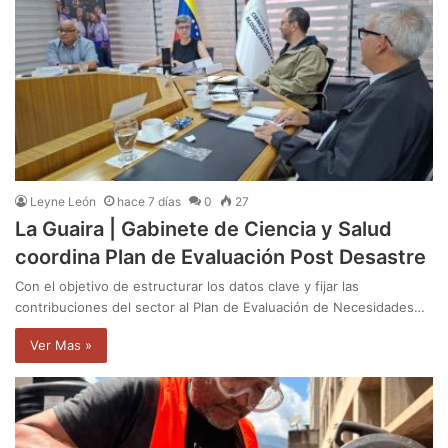
Leyne León
hace 7 días
0
27
La Guaira | Gabinete de Ciencia y Salud
coordina Plan de Evaluación Post Desastre
Con el objetivo de estructurar los datos clave y fijar las
contribuciones del sector al Plan de Evaluación de Necesidades…
Ver Mas »