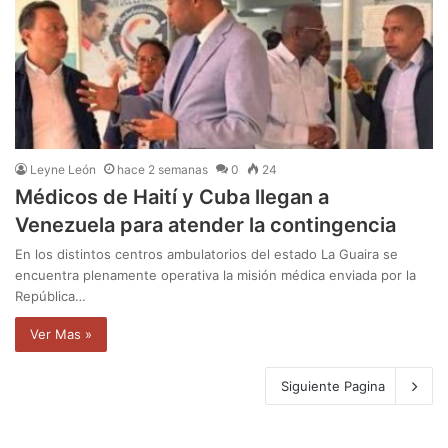
Leyne León
hace 2 semanas
0
24
Médicos de Haití y Cuba llegan a
Venezuela para atender la contingencia
En los distintos centros ambulatorios del estado La Guaira se
encuentra plenamente operativa la misión médica enviada por la
República…
Ver Mas »
Siguiente Pagina