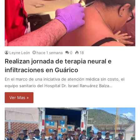
Leyne León
hace 1 semana
0
18
Realizan jornada de terapia neural e
infiltraciones en Guárico
En el marco de una iniciativa de atención médica sin costo, el
equipo sanitario del Hospital Dr. Israel Ranuárez Balza…
Ver Mas »