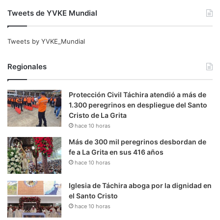
Tweets de YVKE Mundial
Tweets by YVKE_Mundial
Regionales
Protección Civil Táchira atendió a más de
1.300 peregrinos en despliegue del Santo
Cristo de La Grita
hace 10 horas
Más de 300 mil peregrinos desbordan de
fe a La Grita en sus 416 años
hace 10 horas
Iglesia de Táchira aboga por la dignidad en
el Santo Cristo
hace 10 horas