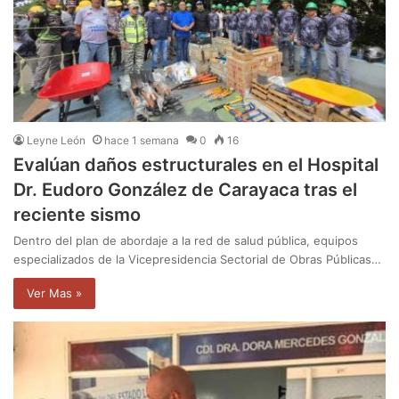
Leyne León
hace 1 semana
0
16
Evalúan daños estructurales en el Hospital
Dr. Eudoro González de Carayaca tras el
reciente sismo
Dentro del plan de abordaje a la red de salud pública, equipos
especializados de la Vicepresidencia Sectorial de Obras Públicas…
Ver Mas »