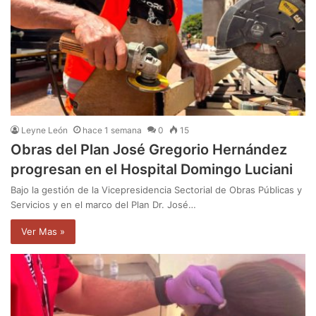
Leyne León
hace 1 semana
0
15
Obras del Plan José Gregorio Hernández
progresan en el Hospital Domingo Luciani
Bajo la gestión de la Vicepresidencia Sectorial de Obras Públicas y
Servicios y en el marco del Plan Dr. José…
Ver Mas »