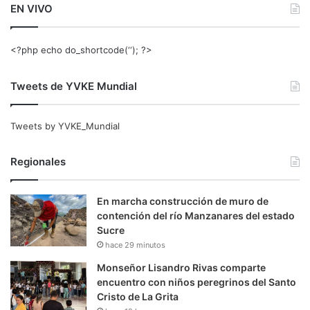
EN VIVO
<?php echo do_shortcode(‘‘); ?>
Tweets de YVKE Mundial
Tweets by YVKE_Mundial
Regionales
En marcha construcción de muro de
contención del río Manzanares del estado
Sucre
hace 29 minutos
Monseñor Lisandro Rivas comparte
encuentro con niños peregrinos del Santo
Cristo de La Grita