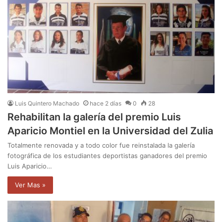
Luis Quintero Machado
hace 2 días
0
28
Rehabilitan la galería del premio Luis
Aparicio Montiel en la Universidad del Zulia
Totalmente renovada y a todo color fue reinstalada la galería
fotográfica de los estudiantes deportistas ganadores del premio
Luis Aparicio…
Ver Mas »