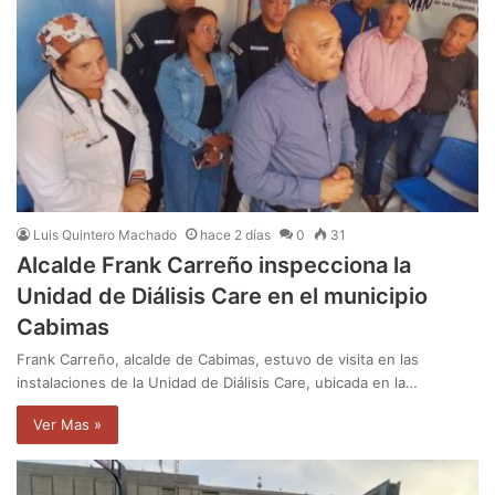
Luis Quintero Machado
hace 2 días
0
31
Alcalde Frank Carreño inspecciona la
Unidad de Diálisis Care en el municipio
Cabimas
Frank Carreño, alcalde de Cabimas, estuvo de visita en las
instalaciones de la Unidad de Diálisis Care, ubicada en la…
Ver Mas »