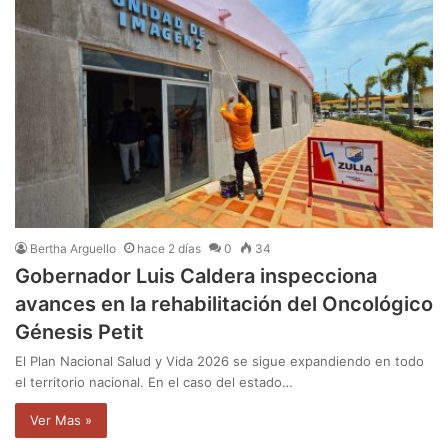
Bertha Arguello
hace 2 días
0
34
Gobernador Luis Caldera inspecciona
avances en la rehabilitación del Oncológico
Génesis Petit
El Plan Nacional Salud y Vida 2026 se sigue expandiendo en todo
el territorio nacional. En el caso del estado…
Ver Mas »