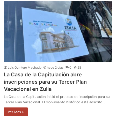
Luis Quintero Machado
hace 2 días
0
28
La Casa de la Capitulación abre
inscripciones para su Tercer Plan
Vacacional en Zulia
La Casa de la Capitulación inició el proceso de inscripción para su
Tercer Plan Vacacional. El monumento histórico está adscrito…
Ver Mas »