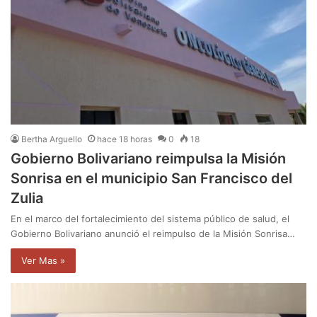
Bertha Arguello
hace 18 horas
0
18
Gobierno Bolivariano reimpulsa la Misión
Sonrisa en el municipio San Francisco del
Zulia
En el marco del fortalecimiento del sistema público de salud, el
Gobierno Bolivariano anunció el reimpulso de la Misión Sonrisa…
Ver Mas »