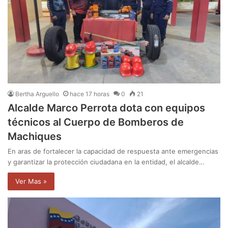
Bertha Arguello
hace 17 horas
0
21
Alcalde Marco Perrota dota con equipos
técnicos al Cuerpo de Bomberos de
Machiques
En aras de fortalecer la capacidad de respuesta ante emergencias
y garantizar la protección ciudadana en la entidad, el alcalde…
Ver Mas »