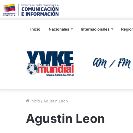
Inicio
Nacionales
Internacionales
Regio
Inicio
/
Agustin Leon
Agustin Leon