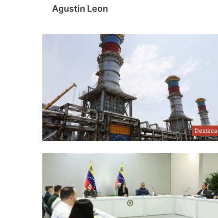
Agustin Leon
Destaca