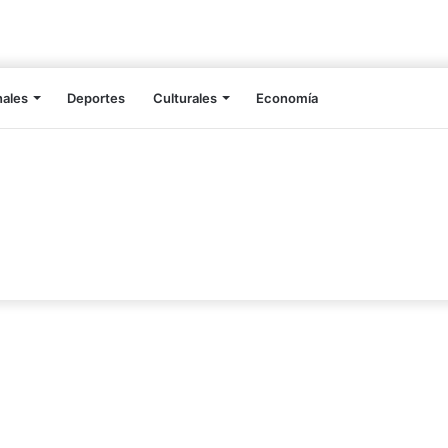
nales
Deportes
Culturales
Economía