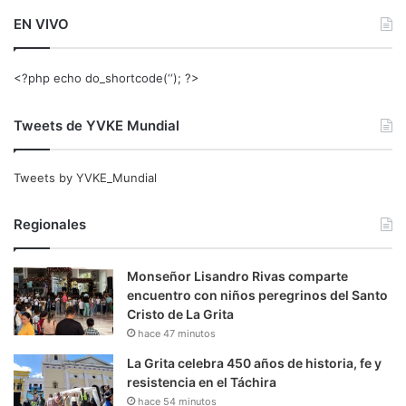
EN VIVO
<?php echo do_shortcode(‘‘); ?>
Tweets de YVKE Mundial
Tweets by YVKE_Mundial
Regionales
Monseñor Lisandro Rivas comparte
encuentro con niños peregrinos del Santo
Cristo de La Grita
hace 47 minutos
La Grita celebra 450 años de historia, fe y
resistencia en el Táchira
hace 54 minutos