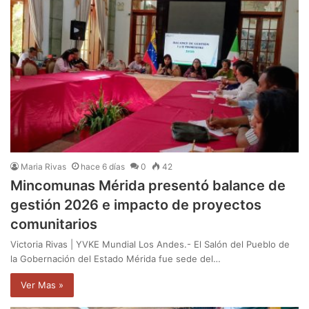
Maria Rivas
hace 6 días
0
42
Mincomunas Mérida presentó balance de
gestión 2026 e impacto de proyectos
comunitarios
Victoria Rivas | YVKE Mundial Los Andes.- El Salón del Pueblo de
la Gobernación del Estado Mérida fue sede del…
Ver Mas »