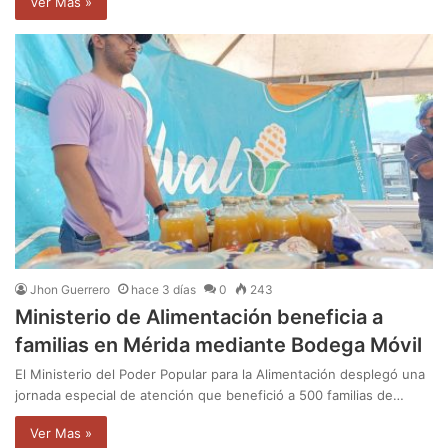
Ver Mas »
Jhon Guerrero
hace 3 días
0
243
Ministerio de Alimentación beneficia a
familias en Mérida mediante Bodega Móvil
El Ministerio del Poder Popular para la Alimentación desplegó una
jornada especial de atención que benefició a 500 familias de…
Ver Mas »