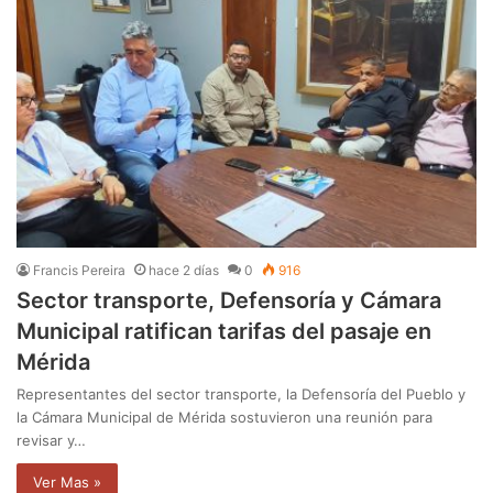
Francis Pereira
hace 2 días
0
916
Sector transporte, Defensoría y Cámara
Municipal ratifican tarifas del pasaje en
Mérida
Representantes del sector transporte, la Defensoría del Pueblo y
la Cámara Municipal de Mérida sostuvieron una reunión para
revisar y…
Ver Mas »