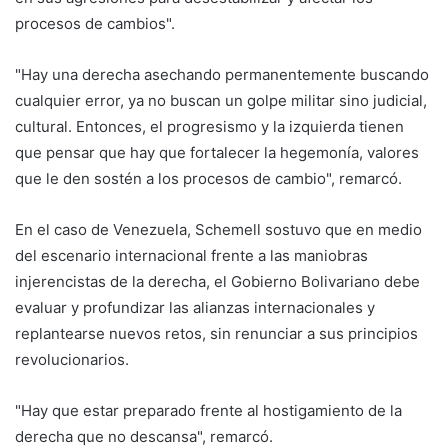
procesos de cambios".
"Hay una derecha asechando permanentemente buscando
cualquier error, ya no buscan un golpe militar sino judicial,
cultural. Entonces, el progresismo y la izquierda tienen
que pensar que hay que fortalecer la hegemonía, valores
que le den sostén a los procesos de cambio", remarcó.
En el caso de Venezuela, Schemell sostuvo que en medio
del escenario internacional frente a las maniobras
injerencistas de la derecha, el Gobierno Bolivariano debe
evaluar y profundizar las alianzas internacionales y
replantearse nuevos retos, sin renunciar a sus principios
revolucionarios.
"Hay que estar preparado frente al hostigamiento de la
derecha que no descansa", remarcó.