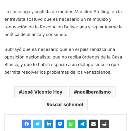
La socióloga y analista de medios Mariclen Stelling, en la
entrevista sostuvo que es necesario un reimpulso y
renovación de la Revolución Bolivariana y replantearse la
política de alianza y consenso.
Subrayó que es necesario que en el país renazca una
oposición nacionalista, que no reciba órdenes de la Casa
Blanca, y que le habrá espacio a un diálogo sincero que
permita resolver los problemas de los venezolanos.
José Vicente Hoy
neoliberalismo
oscar schemel