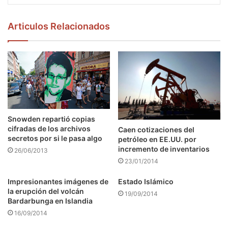
Articulos Relacionados
Snowden repartió copias
cifradas de los archivos
Caen cotizaciones del
secretos por si le pasa algo
petróleo en EE.UU. por
incremento de inventarios
26/06/2013
23/01/2014
Impresionantes imágenes de
Estado Islámico
la erupción del volcán
19/09/2014
Bardarbunga en Islandia
16/09/2014