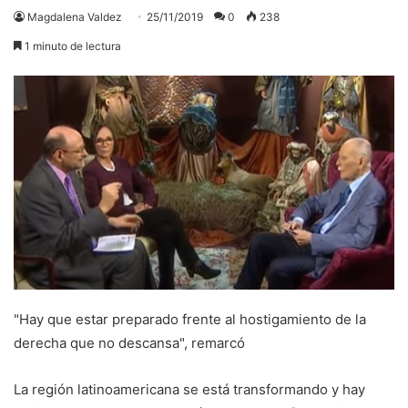
Magdalena Valdez
25/11/2019
0
238
1 minuto de lectura
"Hay que estar preparado frente al hostigamiento de la
derecha que no descansa", remarcó
La región latinoamericana se está transformando y hay