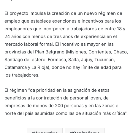
El proyecto impulsa la creación de un nuevo régimen de
empleo que establece exenciones e incentivos para los
empleadores que incorporen a trabajadores de entre 18 y
24 años con menos de tres años de experiencia en el
mercado laboral formal. El incentivo es mayor en las
provincias del Plan Belgrano (Misiones, Corrientes, Chaco,
Santiago del estero, Formosa, Salta, Jujuy, Tucumán,
Catamarca y La Rioja), donde no hay límite de edad para
los trabajadores.
El régimen “da prioridad en la asignación de estos
beneficios a la contratación de personal joven, de
empresas de menos de 200 personas y en las zonas el
norte del país asumidas como las de situación más crítica”.