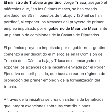
El ministro de Trabajo argentino, Jorge Triaca
, aseguró el
miércoles que, “en los últimos meses, se han creado
alrededor de 35 mil puestos de trabajo y 120 mil se han
perdido”, al exponer los alcances del proyecto de primer
empleo impulsado por el
gobierno de Mauricio Macri
ante
un plenario de comisiones de la Cámara de Diputados.
El polémico proyecto impulsado por el gobierno argentino
comenzó a ser discutido el miércoles en la Comisión de
Trabajo de la Cámara baja, y Triaca es el encargado de
exponer los alcances de la iniciativa enviada por el Poder
Ejecutivo en abril pasado, que busca crear un régimen de
promoción del primer empleo y de la formalización del
trabajo.
A través de la iniciativa se crea un sistema de beneficios
que integra exenciones sobre las contribuciones