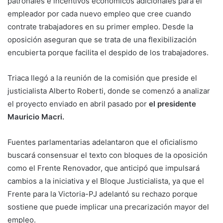
patronales e incentivos económicos adicionales para el
empleador por cada nuevo empleo que cree cuando
contrate trabajadores en su primer empleo. Desde la
oposición aseguran que se trata de una flexibilización
encubierta porque facilita el despido de los trabajadores.
Triaca llegó a la reunión de la comisión que preside el
justicialista Alberto Roberti, donde se comenzó a analizar
el proyecto enviado en abril pasado por
el presidente
Mauricio Macri.
Fuentes parlamentarias adelantaron que el oficialismo
buscará consensuar el texto con bloques de la oposición
como el Frente Renovador, que anticipó que impulsará
cambios a la iniciativa y el Bloque Justicialista, ya que el
Frente para la Victoria-PJ adelantó su rechazo porque
sostiene que puede implicar una precarización mayor del
empleo.