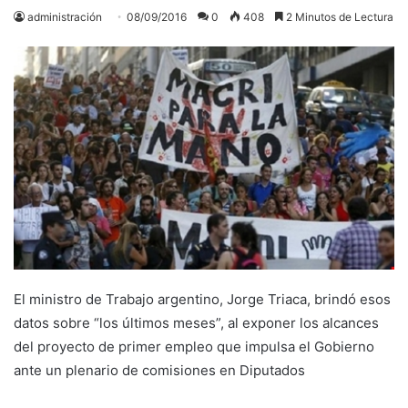
administración
08/09/2016
0
408
2 Minutos de Lectura
El ministro de Trabajo argentino, Jorge Triaca, brindó esos
datos sobre “los últimos meses”, al exponer los alcances
del proyecto de primer empleo que impulsa el Gobierno
ante un plenario de comisiones en Diputados