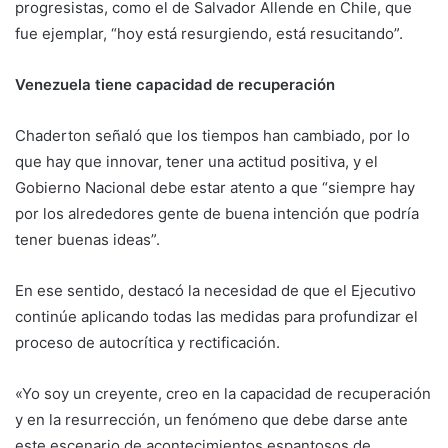
progresistas, como el de Salvador Allende en Chile, que
fue ejemplar, “hoy está resurgiendo, está resucitando”.
Venezuela tiene capacidad de recuperación
Chaderton señaló que los tiempos han cambiado, por lo
que hay que innovar, tener una actitud positiva, y el
Gobierno Nacional debe estar atento a que “siempre hay
por los alrededores gente de buena intención que podría
tener buenas ideas”.
En ese sentido, destacó la necesidad de que el Ejecutivo
continúe aplicando todas las medidas para profundizar el
proceso de autocrítica y rectificación.
«Yo soy un creyente, creo en la capacidad de recuperación
y en la resurrección, un fenómeno que debe darse ante
este escenario de acontecimientos espantosos de