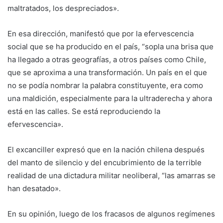
maltratados, los despreciados».
En esa dirección, manifestó que por la efervescencia
social que se ha producido en el país, “sopla una brisa que
ha llegado a otras geografías, a otros países como Chile,
que se aproxima a una transformación. Un país en el que
no se podía nombrar la palabra constituyente, era como
una maldición, especialmente para la ultraderecha y ahora
está en las calles. Se está reproduciendo la
efervescencia».
El excanciller expresó que en la nación chilena después
del manto de silencio y del encubrimiento de la terrible
realidad de una dictadura militar neoliberal, “las amarras se
han desatado».
En su opinión, luego de los fracasos de algunos regímenes