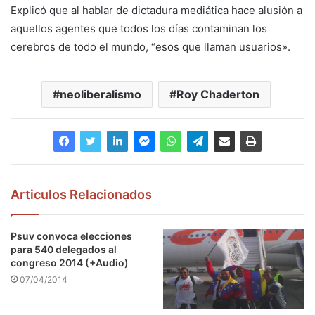
Explicó que al hablar de dictadura mediática hace alusión a
aquellos agentes que todos los días contaminan los
cerebros de todo el mundo, “esos que llaman usuarios».
neoliberalismo
Roy Chaderton
Articulos Relacionados
Psuv convoca elecciones
para 540 delegados al
congreso 2014 (+Audio)
07/04/2014