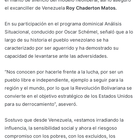
el excanciller de Venezuela
Roy Chaderton Matos.
En su participación en el programa dominical Análisis
Situacional, conducido por Oscar Schémel, señaló que a lo
largo de su historia el pueblo venezolano se ha
caracterizado por ser aguerrido y ha demostrado su
capacidad de levantarse ante las adversidades.
“Nos conocen por hacerle frente a la lucha, por ser un
pueblo libre e independiente, ejemplo a seguir para la
región y el mundo, por lo que la Revolución Bolivariana se
convierte en el objetivo estratégico de los Estados Unidos
para su derrocamiento”, aseveró.
Sostuvo que desde Venezuela, «estamos irradiando la
influencia, la sensibilidad social y ahora el riesgoso
compromiso con los pobres, con los excluidos, los