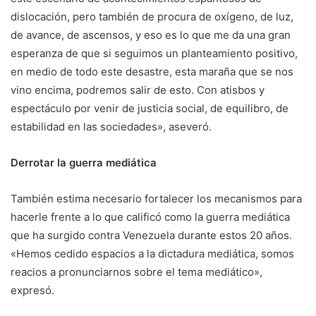
dislocación, pero también de procura de oxígeno, de luz,
de avance, de ascensos, y eso es lo que me da una gran
esperanza de que si seguimos un planteamiento positivo,
en medio de todo este desastre, esta maraña que se nos
vino encima, podremos salir de esto. Con atisbos y
espectáculo por venir de justicia social, de equilibro, de
estabilidad en las sociedades», aseveró.
Derrotar la guerra mediática
También estima necesario fortalecer los mecanismos para
hacerle frente a lo que calificó como la guerra mediática
que ha surgido contra Venezuela durante estos 20 años.
«Hemos cedido espacios a la dictadura mediática, somos
reacios a pronunciarnos sobre el tema mediático»,
expresó.