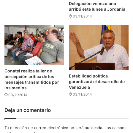
Delegación venezolana
arribó este lunes a Jordania
03/11/2014
Conatel realiza taller de
Estabilidad política
percepción crítica de los
garantizará el desarrollo de
mensajes transmitidos por
Venezuela
los medios
03/11/2014
03/11/2014
Deja un comentario
Tu dirección de correo electrónico no será publicada.
Los campos