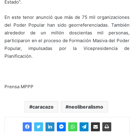
Estado”.
En este tenor anunció que más de 75 mil organizaciones
del Poder Popular han sido georreferenciadas. También
alrededor de un millón doscientas mil personas,
participaron en el proceso de Formación Masiva del Poder
Popular, impulsadas por la Vicepresidencia de
Planificación.
Prensa MPPP
caracazo
neoliberalismo