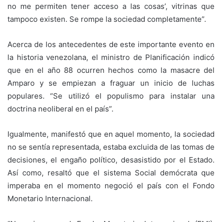
no me permiten tener acceso a las cosas’, vitrinas que
tampoco existen. Se rompe la sociedad completamente”.
Acerca de los antecedentes de este importante evento en
la historia venezolana, el ministro de Planificación indicó
que en el año 88 ocurren hechos como la masacre del
Amparo y se empiezan a fraguar un inicio de luchas
populares. “Se utilizó el populismo para instalar una
doctrina neoliberal en el país”.
Igualmente, manifestó que en aquel momento, la sociedad
no se sentía representada, estaba excluida de las tomas de
decisiones, el engaño político, desasistido por el Estado.
Así como, resaltó que el sistema Social demócrata que
imperaba en el momento negoció el país con el Fondo
Monetario Internacional.