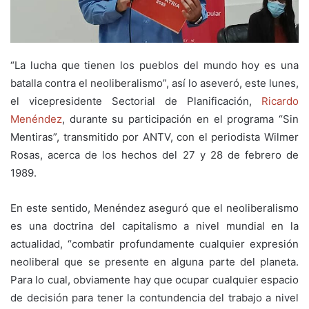
“La lucha que tienen los pueblos del mundo hoy es una
batalla contra el neoliberalismo”, así lo aseveró, este lunes,
el vicepresidente Sectorial de Planificación,
Ricardo
Menéndez
, durante su participación en el programa “Sin
Mentiras”, transmitido por ANTV, con el periodista Wilmer
Rosas, acerca de los hechos del 27 y 28 de febrero de
1989.
En este sentido, Menéndez aseguró que el neoliberalismo
es una doctrina del capitalismo a nivel mundial en la
actualidad, “combatir profundamente cualquier expresión
neoliberal que se presente en alguna parte del planeta.
Para lo cual, obviamente hay que ocupar cualquier espacio
de decisión para tener la contundencia del trabajo a nivel