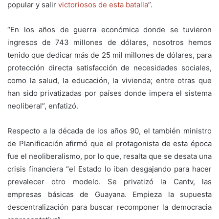
popular y salir
victoriosos de esta batalla
”.
“En los años de guerra económica donde se tuvieron
ingresos de 743 millones de dólares, nosotros hemos
tenido que dedicar más de 25 mil millones de dólares, para
protección directa satisfacción de necesidades sociales,
como la salud, la educación, la vivienda; entre otras que
han sido privatizadas por países donde impera el sistema
neoliberal”, enfatizó.
Respecto a la década de los años 90, el también ministro
de Planificación afirmó que el protagonista de esta época
fue el neoliberalismo, por lo que, resalta que se desata una
crisis financiera “el Estado lo iban desgajando para hacer
prevalecer otro modelo. Se privatizó la Cantv, las
empresas básicas de Guayana. Empieza la supuesta
descentralización para buscar recomponer la democracia