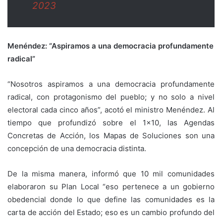
2023
Menéndez: “Aspiramos a una democracia profundamente
radical”
“Nosotros aspiramos a una democracia profundamente
radical, con protagonismo del pueblo; y no solo a nivel
electoral cada cinco años”, acotó el ministro Menéndez. Al
tiempo que profundizó sobre el 1×10, las Agendas
Concretas de Acción, los Mapas de Soluciones son una
concepción de una democracia distinta.
De la misma manera, informó que 10 mil comunidades
elaboraron su Plan Local “eso pertenece a un gobierno
obedencial donde lo que define las comunidades es la
carta de acción del Estado; eso es un cambio profundo del