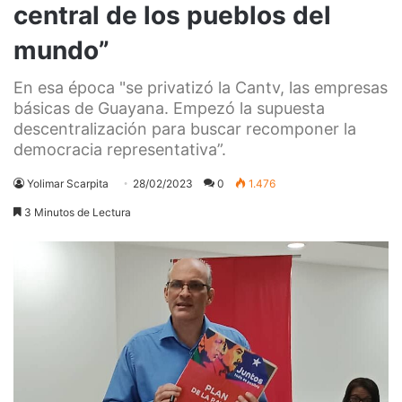
central de los pueblos del
mundo”
En esa época "se privatizó la Cantv, las empresas
básicas de Guayana. Empezó la supuesta
descentralización para buscar recomponer la
democracia representativa”.
Yolimar Scarpita
28/02/2023
0
1.476
3 Minutos de Lectura