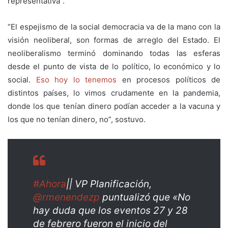
representativa”.
“El espejismo de la social democracia va de la mano con la
visión neoliberal, son formas de arreglo del Estado. El
neoliberalismo terminó dominando todas las esferas
desde el punto de vista de lo político, lo económico y lo
social.
Eso hoy lo tenemos
en procesos políticos de
distintos países, lo vimos crudamente en la pandemia,
donde los que tenían dinero podían acceder a la vacuna y
los que no tenían dinero, no”, sostuvo.
#Ahora
|| VP Planificación,
@rmenendezp
puntualizó que «No
hay duda que los eventos 27 y 28
de febrero fueron el inicio del