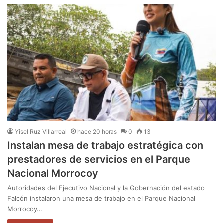
Yisel Ruz Villarreal
hace 20 horas
0
13
Instalan mesa de trabajo estratégica con
prestadores de servicios en el Parque
Nacional Morrocoy
Autoridades del Ejecutivo Nacional y la Gobernación del estado
Falcón instalaron una mesa de trabajo en el Parque Nacional
Morrocoy…