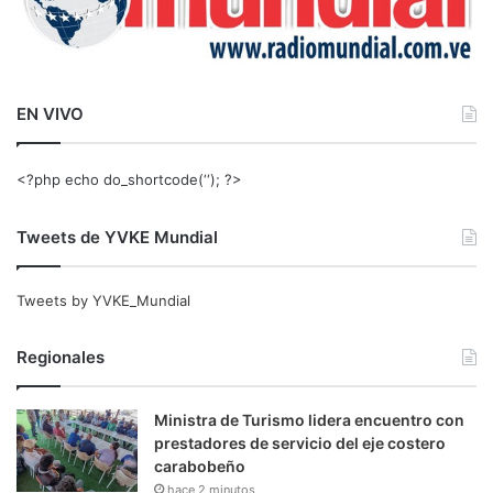
EN VIVO
<?php echo do_shortcode(‘‘); ?>
Tweets de YVKE Mundial
Tweets by YVKE_Mundial
Regionales
Ministra de Turismo lidera encuentro con
prestadores de servicio del eje costero
carabobeño
hace 2 minutos