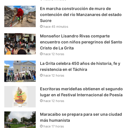
En marcha construcción de muro de
contención del río Manzanares del estado
Sucre
hace 45 minutos
Monseñor Lisandro Rivas comparte
encuentro con niños peregrinos del Santo
Cristo de La Grita
hace 12 horas
La Grita celebra 450 años de historia, fe y
resistencia en el Táchira
hace 12 horas
Escritoras merideñas obtienen el segundo
lugar en el Festival Internacional de Poesía
hace 12 horas
Maracaibo se prepara para ser una ciudad
más humanista
hace 17 horas