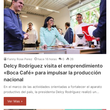
Fanny Rose Perez
hace 16 horas
0
26
Delcy Rodríguez visita el emprendimiento
«Boca Café» para impulsar la producción
nacional
En el marco de las actividades orientadas a fortalecer el aparato
productivo del país, la presidenta Delcy Rodríguez realizó un…
Ver Mas »