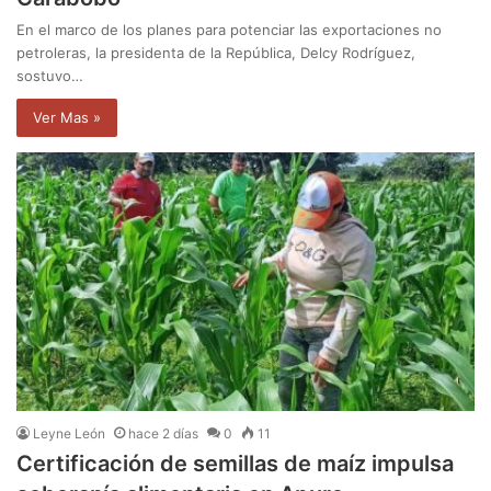
En el marco de los planes para potenciar las exportaciones no
petroleras, la presidenta de la República, Delcy Rodríguez,
sostuvo…
Ver Mas »
Leyne León
hace 2 días
0
11
Certificación de semillas de maíz impulsa