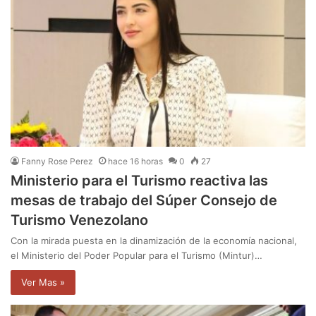
Fanny Rose Perez
hace 16 horas
0
27
Ministerio para el Turismo reactiva las
mesas de trabajo del Súper Consejo de
Turismo Venezolano
Con la mirada puesta en la dinamización de la economía nacional,
el Ministerio del Poder Popular para el Turismo (Mintur)…
Ver Mas »