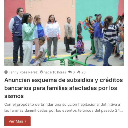
Fanny Rose Perez
hace 16 horas
0
25
Anuncian esquema de subsidios y créditos
bancarios para familias afectadas por los
sismos
Con el propósito de brindar una solución habitacional definitiva a
las familias damnificadas por los eventos telúricos del pasado 24…
Ver Mas »