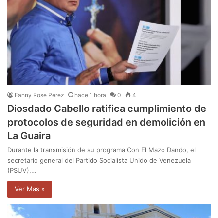
Fanny Rose Perez
hace 1 hora
0
4
Diosdado Cabello ratifica cumplimiento de
protocolos de seguridad en demolición en
La Guaira
Durante la transmisión de su programa Con El Mazo Dando, el
secretario general del Partido Socialista Unido de Venezuela
(PSUV),…
Ver Mas »