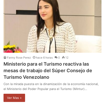
Fanny Rose Perez
hace 6 horas
0
12
Ministerio para el Turismo reactiva las
mesas de trabajo del Súper Consejo de
Turismo Venezolano
Con la mirada puesta en la dinamización de la economía nacional,
el Ministerio del Poder Popular para el Turismo (Mintur)…
Ver Mas »