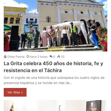
Omar Pernia
hace 2 horas
0
10
La Grita celebra 450 años de historia, fe y
resistencia en el Táchira
Con el orgullo de una historia que sobrepasa los cuatro siglos de
presencia hispánica y se hunde en más de…
Ver Mas »