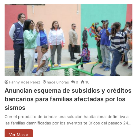
Fanny Rose Perez
hace 6 horas
0
10
Anuncian esquema de subsidios y créditos
bancarios para familias afectadas por los
sismos
Con el propósito de brindar una solución habitacional definitiva a
las familias damnificadas por los eventos telúricos del pasado 24…
Ver Mas »