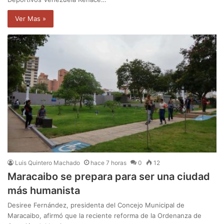
Ver Mas »
Luis Quintero Machado
hace 7 horas
0
12
Maracaibo se prepara para ser una ciudad
más humanista
Desiree Fernández, presidenta del Concejo Municipal de
Maracaibo, afirmó que la reciente reforma de la Ordenanza de