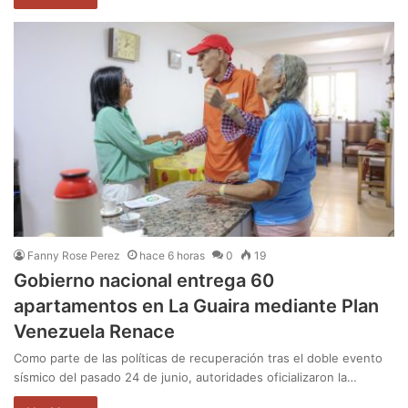
Fanny Rose Perez
hace 6 horas
0
19
Gobierno nacional entrega 60
apartamentos en La Guaira mediante Plan
Venezuela Renace
Como parte de las políticas de recuperación tras el doble evento
sísmico del pasado 24 de junio, autoridades oficializaron la…