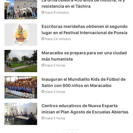
resistencia en el Táchira
hace 9 minutos
Escritoras merideñas obtienen el segundo
lugar en el Festival Internacional de Poesía
hace 24 minutos
Maracaibo se prepara para ser una ciudad
más humanista
hace 5 horas
Inauguran el Mundialito Kids de Fútbol de
Salón con 600 niños en Maracaibo
hace 5 horas
Centros educativos de Nueva Esparta
inician el Plan Agosto de Escuelas Abiertas
hace 5 horas