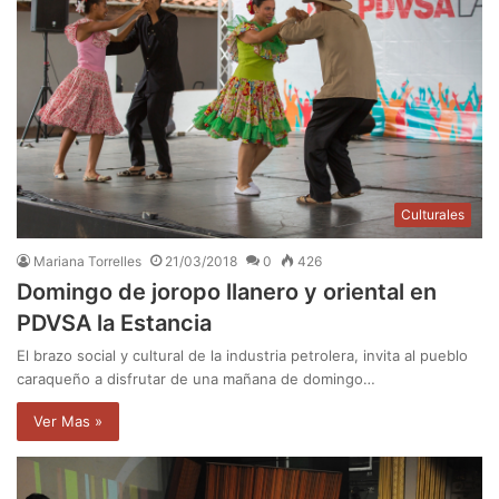
Culturales
Mariana Torrelles
21/03/2018
0
426
Domingo de joropo llanero y oriental en
PDVSA la Estancia
El brazo social y cultural de la industria petrolera, invita al pueblo
caraqueño a disfrutar de una mañana de domingo…
Ver Mas »