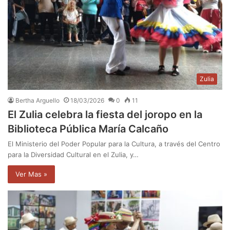
Zulia
Bertha Arguello
18/03/2026
0
11
El Zulia celebra la fiesta del joropo en la
Biblioteca Pública María Calcaño
El Ministerio del Poder Popular para la Cultura, a través del Centro
para la Diversidad Cultural en el Zulia, y…
Ver Mas »