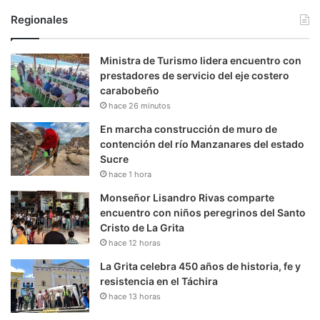
Regionales
Ministra de Turismo lidera encuentro con
prestadores de servicio del eje costero
carabobeño
hace 26 minutos
En marcha construcción de muro de
contención del río Manzanares del estado
Sucre
hace 1 hora
Monseñor Lisandro Rivas comparte
encuentro con niños peregrinos del Santo
Cristo de La Grita
hace 12 horas
La Grita celebra 450 años de historia, fe y
resistencia en el Táchira
hace 13 horas