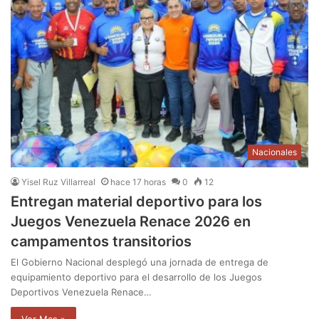
Nacionales
Yisel Ruz Villarreal
hace 17 horas
0
12
Entregan material deportivo para los
Juegos Venezuela Renace 2026 en
campamentos transitorios
El Gobierno Nacional desplegó una jornada de entrega de
equipamiento deportivo para el desarrollo de los Juegos
Deportivos Venezuela Renace…