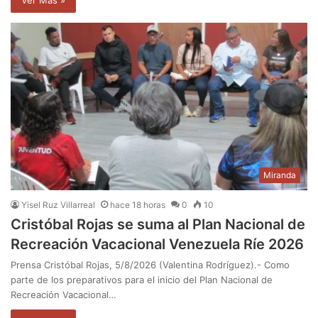
Ver Mas »
Miranda
Yisel Ruz Villarreal
hace 18 horas
0
10
Cristóbal Rojas se suma al Plan Nacional de
Recreación Vacacional Venezuela Ríe 2026
Prensa Cristóbal Rojas, 5/8/2026 (Valentina Rodríguez).- Como
parte de los preparativos para el inicio del Plan Nacional de
Recreación Vacacional…