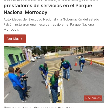
prestadores de servicios en el Parque
Nacional Morrocoy
Autoridades del Ejecutivo Nacional y la Gobernación del estado
Falcón instalaron una mesa de trabajo en el Parque Nacional
Morrocoy…
Ver Mas »
Nacionales