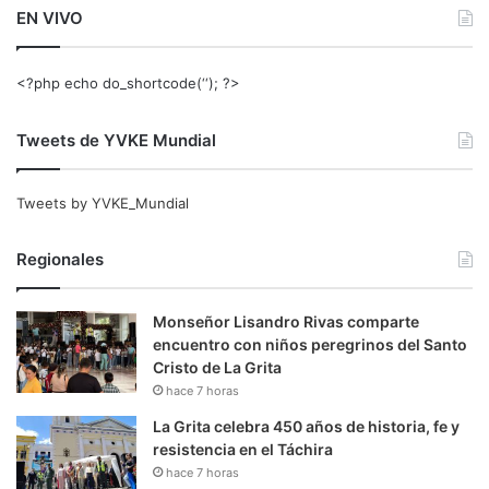
EN VIVO
<?php echo do_shortcode(‘‘); ?>
Tweets de YVKE Mundial
Tweets by YVKE_Mundial
Regionales
Monseñor Lisandro Rivas comparte
encuentro con niños peregrinos del Santo
Cristo de La Grita
hace 7 horas
La Grita celebra 450 años de historia, fe y
resistencia en el Táchira
hace 7 horas