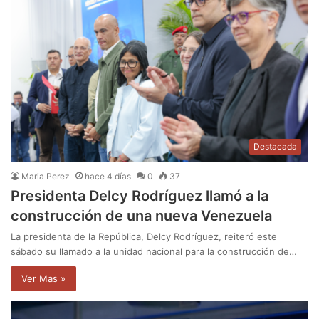
Destacada
Maria Perez
hace 4 días
0
37
Presidenta Delcy Rodríguez llamó a la
construcción de una nueva Venezuela
La presidenta de la República, Delcy Rodríguez, reiteró este
sábado su llamado a la unidad nacional para la construcción de…
Ver Mas »