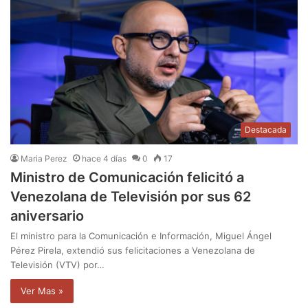
Destacada
Maria Perez
hace 4 días
0
17
Ministro de Comunicación felicitó a
Venezolana de Televisión por sus 62
aniversario
El ministro para la Comunicación e Información, Miguel Ángel
Pérez Pirela, extendió sus felicitaciones a Venezolana de
Televisión (VTV) por…
Ver Mas »