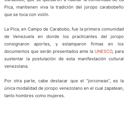
Pica, mantienen viva la tradición del joropo carabobeño
que se toca con violín.
La Pica, en Campo de Carabobo, fue la primera comunidad
de Venezuela en donde los practicantes del joropo
consignaron aportes, y estamparon firmas en los
documentos que serán presentados ante la
UNESCO
, para
sustentar la postulación de esta manifestación cultural
venezolana.
Por otra parte, cabe destacar que el “jorconeao”, es la
única modalidad de joropo venezolano en el cual zapatean,
tanto hombres como mujeres.