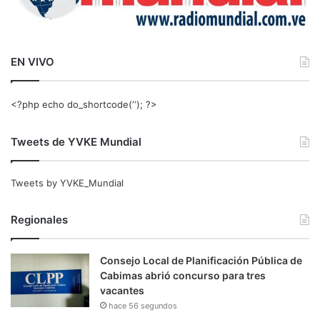
EN VIVO
<?php echo do_shortcode(‘‘); ?>
Tweets de YVKE Mundial
Tweets by YVKE_Mundial
Regionales
Consejo Local de Planificación Pública de
Cabimas abrió concurso para tres
vacantes
hace 56 segundos