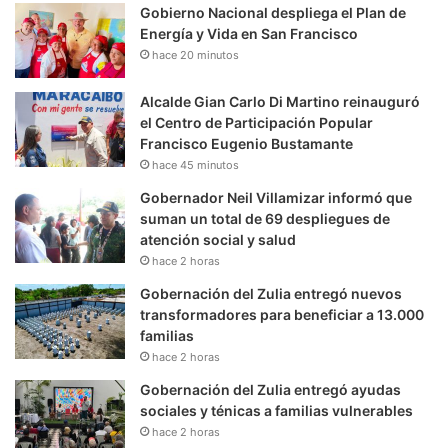
Gobierno Nacional despliega el Plan de
Energía y Vida en San Francisco
hace 20 minutos
Alcalde Gian Carlo Di Martino reinauguró
el Centro de Participación Popular
Francisco Eugenio Bustamante
hace 45 minutos
Gobernador Neil Villamizar informó que
suman un total de 69 despliegues de
atención social y salud
hace 2 horas
Gobernación del Zulia entregó nuevos
transformadores para beneficiar a 13.000
familias
hace 2 horas
Gobernación del Zulia entregó ayudas
sociales y ténicas a familias vulnerables
hace 2 horas