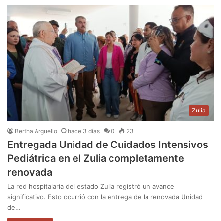
Zulia
Bertha Arguello
hace 3 días
0
23
Entregada Unidad de Cuidados Intensivos
Pediátrica en el Zulia completamente
renovada
La red hospitalaria del estado Zulia registró un avance
significativo. Esto ocurrió con la entrega de la renovada Unidad
de…