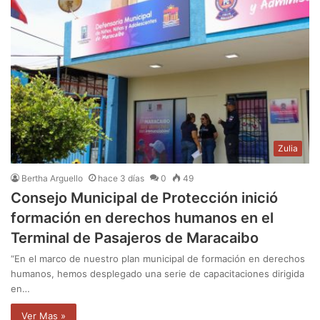
Zulia
Bertha Arguello
hace 3 días
0
49
Consejo Municipal de Protección inició
formación en derechos humanos en el
Terminal de Pasajeros de Maracaibo
“En el marco de nuestro plan municipal de formación en derechos
humanos, hemos desplegado una serie de capacitaciones dirigida
en…
Ver Mas »