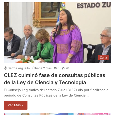
Zulia
Bertha Arguello
hace 2 días
0
20
CLEZ culminó fase de consultas públicas
de la Ley de Ciencia y Tecnología
El Consejo Legislativo del estado Zulia (CLEZ) dio por finalizado el
periodo de Consultas Públicas de la Ley de Ciencia,…
Ver Mas »