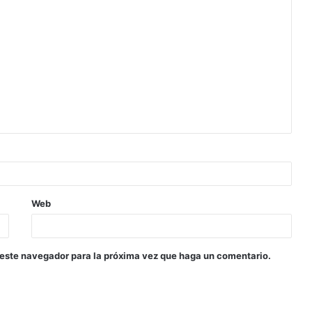
Web
 este navegador para la próxima vez que haga un comentario.