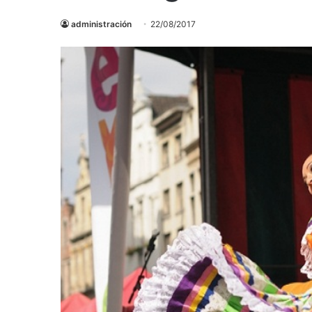
administración
22/08/2017