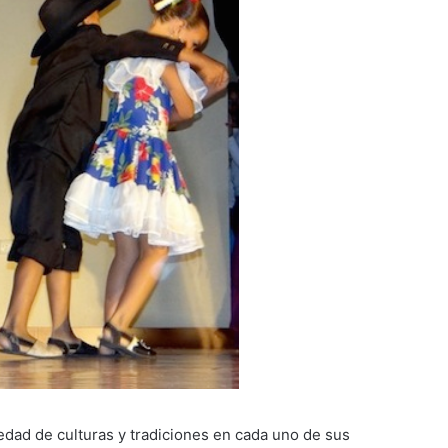
edad de culturas y tradiciones en cada uno de sus