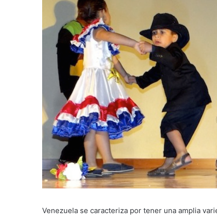
Venezuela se caracteriza por tener una amplia vari