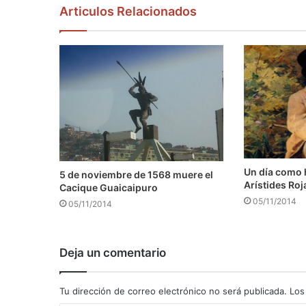
Articulos Relacionados
Un día como 
5 de noviembre de 1568 muere el
Arístides Roj
Cacique Guaicaipuro
05/11/2014
05/11/2014
Deja un comentario
Tu dirección de correo electrónico no será publicada.
Los