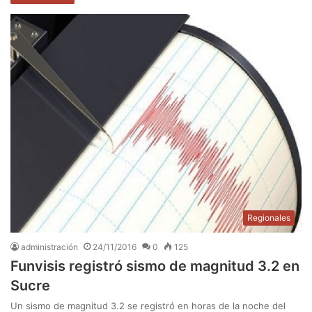
Regionales
administración
24/11/2016
0
125
Funvisis registró sismo de magnitud 3.2 en
Sucre
Un sismo de magnitud 3.2 se registró en horas de la noche del