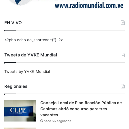
EN VIVO
<?php echo do_shortcode(‘‘); ?>
Tweets de YVKE Mundial
Tweets by YVKE_Mundial
Regionales
Consejo Local de Planificación Pública de
Cabimas abrió concurso para tres
vacantes
hace 56 segundos