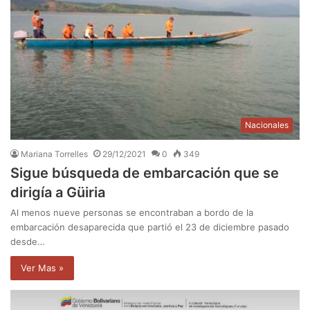
Nacionales
Mariana Torrelles
29/12/2021
0
349
Sigue búsqueda de embarcación que se
dirigía a Güiria
Al menos nueve personas se encontraban a bordo de la
embarcación desaparecida que partió el 23 de diciembre pasado
desde…
Ver Mas »