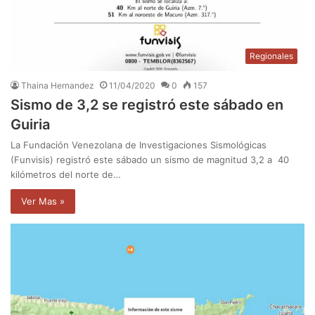
Regionales
Thaina Hernandez
11/04/2020
0
157
Sismo de 3,2 se registró este sábado en
Guiria
La Fundación Venezolana de Investigaciones Sismológicas
(Funvisis) registró este sábado un sismo de magnitud 3,2 a 40
kilómetros del norte de…
Ver Mas »