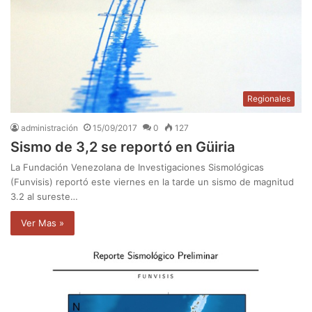
Regionales
administración
15/09/2017
0
127
Sismo de 3,2 se reportó en Güiria
La Fundación Venezolana de Investigaciones Sismológicas
(Funvisis) reportó este viernes en la tarde un sismo de magnitud
3.2 al sureste…
Ver Mas »