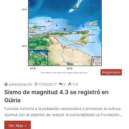
Regionales
administración
17/05/2017
0
113
Sismo de magnitud 4.3 se registró en
Güiria
Funvisis exhorta a la población venezolana a promover la cultura
sísmica con el objetivo de reducir la vulnerabilidad La Fundación…
Ver Mas »