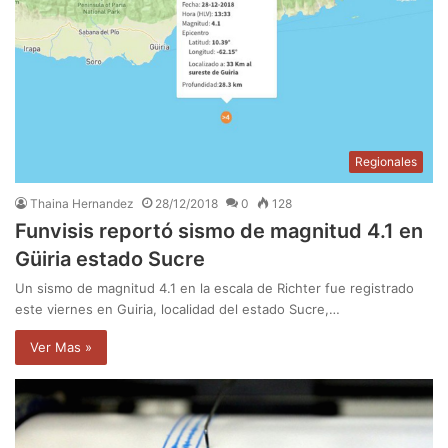
Regionales
Thaina Hernandez
28/12/2018
0
128
Funvisis reportó sismo de magnitud 4.1 en
Güiria estado Sucre
Un sismo de magnitud 4.1 en la escala de Richter fue registrado
este viernes en Guiria, localidad del estado Sucre,…
Ver Mas »