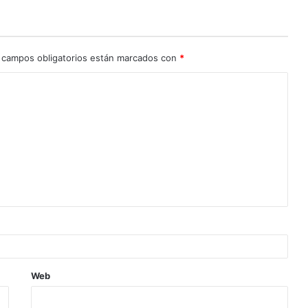
 campos obligatorios están marcados con
*
Web