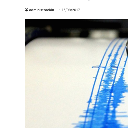
administración
15/09/2017