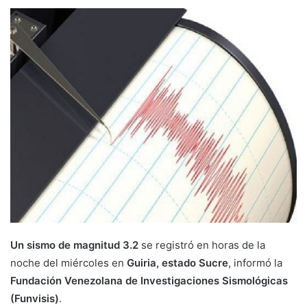
Un sismo de magnitud 3.2
se registró en horas de la
noche del miércoles en
Guiria, estado Sucre
, informó la
Fundación Venezolana de Investigaciones Sismológicas
(Funvisis)
.