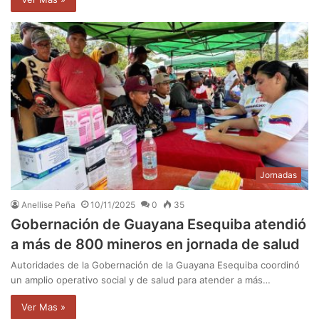
Jornadas
Anellise Peña
10/11/2025
0
35
Gobernación de Guayana Esequiba atendió
a más de 800 mineros en jornada de salud
Autoridades de la Gobernación de la Guayana Esequiba coordinó
un amplio operativo social y de salud para atender a más…
Ver Mas »