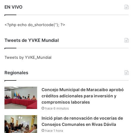
EN VIVO
<?php echo do_shortcode(‘‘); ?>
Tweets de YVKE Mundial
Tweets by YVKE_Mundial
Regionales
Concejo Municipal de Maracaibo aprobó
créditos adicionales para inversión y
compromisos laborales
hace 6 minutos
Inició plan de renovación de vocerías de
Consejos Comunales en Rivas Dávila
hace 1 hora