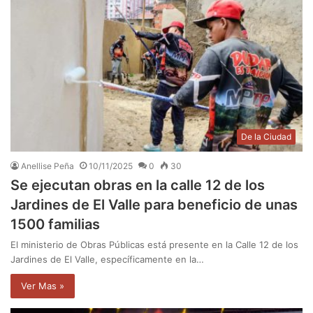
De la Ciudad
Anellise Peña
10/11/2025
0
30
Se ejecutan obras en la calle 12 de los
Jardines de El Valle para beneficio de unas
1500 familias
El ministerio de Obras Públicas está presente en la Calle 12 de los
Jardines de El Valle, específicamente en la…
Ver Mas »