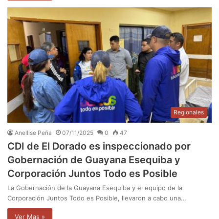
Regionales
Anellise Peña
07/11/2025
0
47
CDI de El Dorado es inspeccionado por
Gobernación de Guayana Esequiba y
Corporación Juntos Todo es Posible
La Gobernación de la Guayana Esequiba y el equipo de la
Corporación Juntos Todo es Posible, llevaron a cabo una…
Ver Mas »