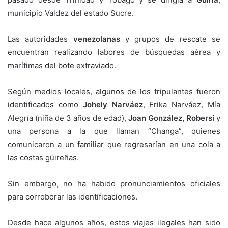
municipio Valdez del estado Sucre.
Las autoridades
venezolanas
y grupos de rescate se
encuentran realizando labores de búsquedas aérea y
marítimas del bote extraviado.
Según medios locales, algunos de los tripulantes fueron
identificados como
Johely Narváez
, Erika Narváez, Mía
Alegría (niña de 3 años de edad),
Joan González, Robersi
y
una persona a la que llaman “Changa”, quienes
comunicaron a un familiar que regresarían en una cola a
las costas güireñas.
Sin embargo, no ha habido pronunciamientos oficiales
para corroborar las identificaciones.
Desde hace algunos años, estos viajes ilegales han sido