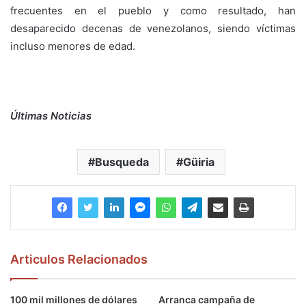
frecuentes en el pueblo y como resultado, han
desaparecido decenas de venezolanos, siendo víctimas
incluso menores de edad.
Últimas Noticias
Busqueda
Güiria
Articulos Relacionados
100 mil millones de dólares
Arranca campaña de