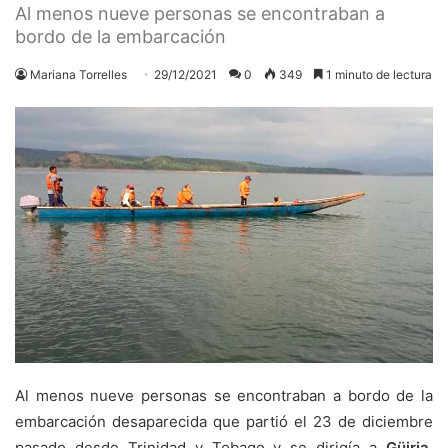
Al menos nueve personas se encontraban a
bordo de la embarcación
Mariana Torrelles
29/12/2021
0
349
1 minuto de lectura
Al menos nueve personas se encontraban a bordo de la
embarcación desaparecida que partió el 23 de diciembre
pasado desde Trinidad y Tobago y se dirigía a
Güiria
,