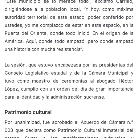
“Este municipio se lo merece todo”, exclamó Carrillo,
dirigiéndose a la población local. “Y hoy, como máxima
autoridad territorial de este estado, poder conferido por
ustedes, yo me complazco de estar en este espacio, en la
Puerta del Oriente, donde todo inició. En el origen de la
América. Aquí, donde todo empezó; pero donde empezó
una historia con mucha resistencia”.
La sesión, que estuvo encabezada por las presidentas del
Consejo Legislativo estadal y de la Cámara Municipal y
tuvo como maestro de ceremonias al abogado Héctor
López, cumplió con un orden del día de gran importancia
para la identidad y la administración sucrense.
Patrimonio cultural
Por unanimidad, fue aprobado el Acuerdo de Cámara n.°
003 que declara como Patrimonio Cultural Inmaterial del