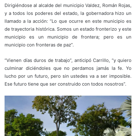
Dirigiéndose al alcalde del municipio Valdez, Román Rojas,
y a todos los poderes del estado, la gobernadora hizo un
llamado a la acción: “Lo que ocurre en este municipio es
de trayectoria histórica. Somos un estado fronterizo y este
municipio es un municipio de frontera; pero es un
municipio con fronteras de paz”.
“Vienen días duros de trabajo”, anticipó Carrillo, “y quiero
culminar diciéndoles que no perdamos jamás la fe. Yo
lucho por un futuro, pero sin ustedes va a ser imposible.
Ese futuro tiene que ser construido con todos nosotros”.