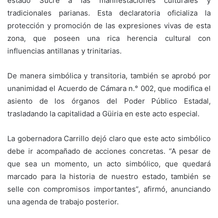
estado Sucre a las manifestaciones culturales y
tradicionales parianas. Esta declaratoria oficializa la
protección y promoción de las expresiones vivas de esta
zona, que poseen una rica herencia cultural con
influencias antillanas y trinitarias.
De manera simbólica y transitoria, también se aprobó por
unanimidad el Acuerdo de Cámara n.° 002, que modifica el
asiento de los órganos del Poder Público Estadal,
trasladando la capitalidad a Güiria en este acto especial.
La gobernadora Carrillo dejó claro que este acto simbólico
debe ir acompañado de acciones concretas. “A pesar de
que sea un momento, un acto simbólico, que quedará
marcado para la historia de nuestro estado, también se
selle con compromisos importantes”, afirmó, anunciando
una agenda de trabajo posterior.