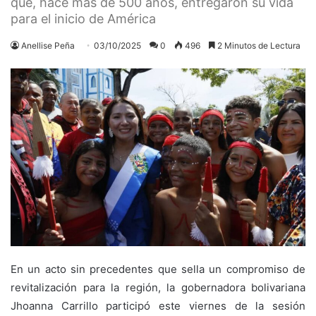
que, hace más de 500 años, entregaron su vida
para el inicio de América
Anellise Peña
03/10/2025
0
496
2 Minutos de Lectura
En un acto sin precedentes que sella un compromiso de
revitalización para la región, la gobernadora bolivariana
Jhoanna Carrillo participó este viernes de la sesión