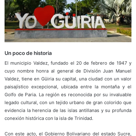
Un poco de historia
El municipio Valdez, fundado el 20 de febrero de 1947 y
cuyo nombre honra al general de División Juan Manuel
Valdez, tiene en Güiria su capital, una ciudad con un valor
paisajístico excepcional, ubicada entre la montaña y el
Golfo de Paria. La región es reconocida por su invaluable
legado cultural, con un tejido urbano de gran colorido que
evidencia la herencia de las islas antillanas y su profunda
conexión histórica con la isla de Trinidad.
Con este acto, el Gobierno Bolivariano del estado Sucre,