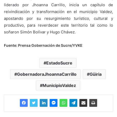
liderado por Jhoanna Carrillo, inicia un capítulo de
reivindicación y transformación en el municipio Valdez,
apostando por su resurgimiento turístico, cultural y
productivo, para reverdecer este territorio tal como lo
soñaron Simón Bolívar y Hugo Chávez.
Fuente: Prensa Gobernación de Sucre/YVKE
EstadoSucre
GobernadoraJhoannaCarrillo
Güiria
MunicipioValdez