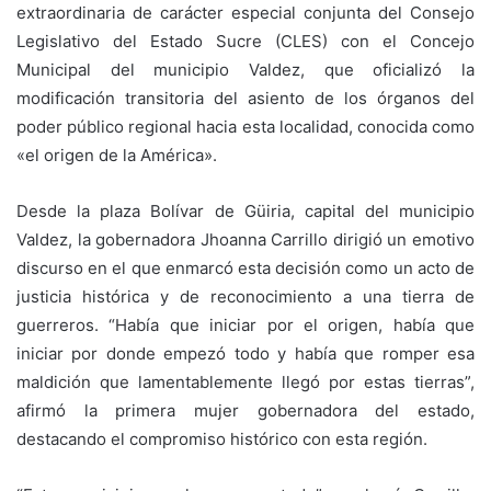
extraordinaria de carácter especial conjunta del Consejo
Legislativo del Estado Sucre (CLES) con el Concejo
Municipal del municipio Valdez, que oficializó la
modificación transitoria del asiento de los órganos del
poder público regional hacia esta localidad, conocida como
«el origen de la América».
Desde la plaza Bolívar de Güiria, capital del municipio
Valdez, la gobernadora Jhoanna Carrillo dirigió un emotivo
discurso en el que enmarcó esta decisión como un acto de
justicia histórica y de reconocimiento a una tierra de
guerreros. “Había que iniciar por el origen, había que
iniciar por donde empezó todo y había que romper esa
maldición que lamentablemente llegó por estas tierras”,
afirmó la primera mujer gobernadora del estado,
destacando el compromiso histórico con esta región.