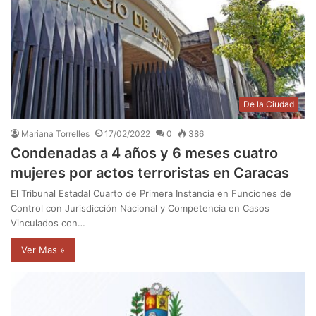
De la Ciudad
Mariana Torrelles
17/02/2022
0
386
Condenadas a 4 años y 6 meses cuatro
mujeres por actos terroristas en Caracas
El Tribunal Estadal Cuarto de Primera Instancia en Funciones de
Control con Jurisdicción Nacional y Competencia en Casos
Vinculados con…
Ver Mas »