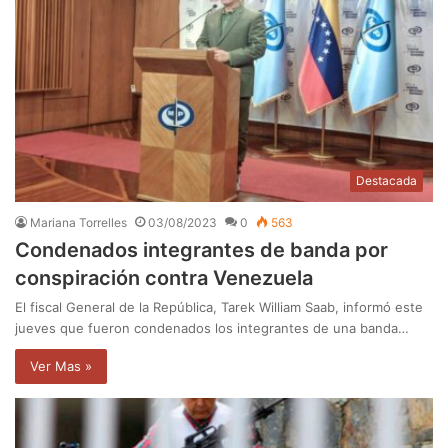
Destacada
Mariana Torrelles
03/08/2023
0
563
Condenados integrantes de banda por
conspiración contra Venezuela
El fiscal General de la República, Tarek William Saab, informó este
jueves que fueron condenados los integrantes de una banda…
Ver Mas »