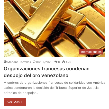
Internacionales
Mariana Torrelles
06/07/2020
0
425
Organizaciones francesas condenan
despojo del oro venezolano
Miembros de organizaciones francesas de solidaridad con América
Latina condenaron la decisión del Tribunal Superior de Justicia
británico de despojar…
Ver Mas »