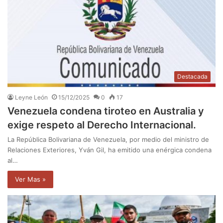
Destacada
Leyne León
15/12/2025
0
17
Venezuela condena tiroteo en Australia y
exige respeto al Derecho Internacional.
La República Bolivariana de Venezuela, por medio del ministro de
Relaciones Exteriores, Yván Gil, ha emitido una enérgica condena
al…
Ver Mas »