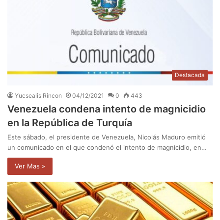
Destacada
Yucsealis Rincon
04/12/2021
0
443
Venezuela condena intento de magnicidio
en la República de Turquía
Este sábado, el presidente de Venezuela, Nicolás Maduro emitió
un comunicado en el que condenó el intento de magnicidio, en…
Ver Mas »