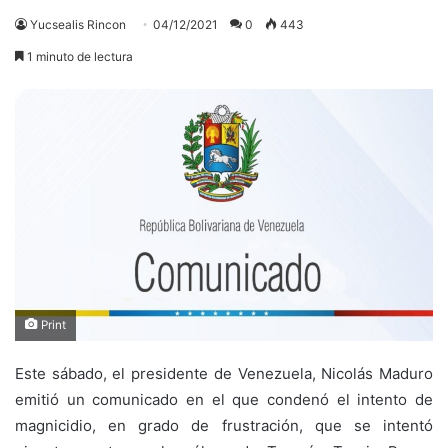
Yucsealis Rincon
04/12/2021
0
443
1 minuto de lectura
Print
Este sábado, el presidente de Venezuela, Nicolás Maduro
emitió un comunicado en el que condenó el intento de
magnicidio, en grado de frustración, que se intentó