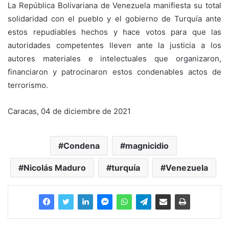
La República Bolivariana de Venezuela manifiesta su total
solidaridad con el pueblo y el gobierno de Turquía ante
estos repudiables hechos y hace votos para que las
autoridades competentes lleven ante la justicia a los
autores materiales e intelectuales que organizaron,
financiaron y patrocinaron estos condenables actos de
terrorismo.
Caracas, 04 de diciembre de 2021
Condena
magnicidio
Nicolás Maduro
turquía
Venezuela