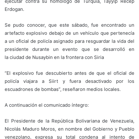
ejecutar contra su homólogo de Turquía, Tayyip Recep
Erdogan.
Se pudo conocer, que este sábado, fue encontrado un
artefacto explosivo debajo de un vehículo que pertenecía
a un oficial de policía asignado para resguardar la vida del
presidente durante un evento que se desarrolló en
la ciudad de Nusaybin en la frontera con Siria
“El explosivo fue descubierto antes de que el oficial de
policía viajara a Siirt y fuera desactivado por los
escuadrones de bombas”, reseñaron medios locales.
A continuación el comunicado íntegro:
El Presidente de la República Bolivariana de Venezuela,
Nicolás Maduro Moros, en nombre del Gobierno y Pueblo
venezolano, expresa su total condena al intento de