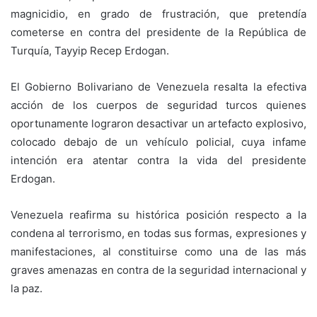
magnicidio, en grado de frustración, que pretendía
cometerse en contra del presidente de la República de
Turquía, Tayyip Recep Erdogan.
El Gobierno Bolivariano de Venezuela resalta la efectiva
acción de los cuerpos de seguridad turcos quienes
oportunamente lograron desactivar un artefacto explosivo,
colocado debajo de un vehículo policial, cuya infame
intención era atentar contra la vida del presidente
Erdogan.
Venezuela reafirma su histórica posición respecto a la
condena al terrorismo, en todas sus formas, expresiones y
manifestaciones, al constituirse como una de las más
graves amenazas en contra de la seguridad internacional y
la paz.