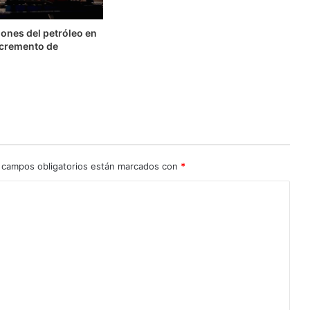
ones del petróleo en
ncremento de
 campos obligatorios están marcados con
*