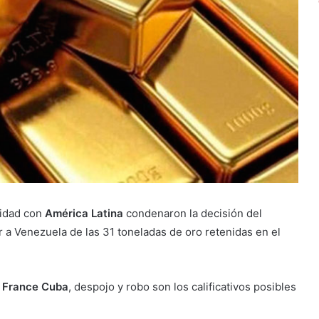
ridad con
América Latina
condenaron la decisión del
 a Venezuela de las 31 toneladas de oro retenidas en el
y France Cuba
, despojo y robo son los calificativos posibles