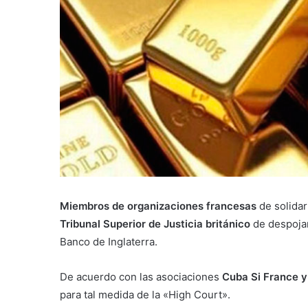
Miembros de organizaciones francesas
de solida
Tribunal Superior de Justicia británico
de despojar
Banco de Inglaterra.
De acuerdo con las asociaciones
Cuba Si France 
para tal medida de la «High Court».