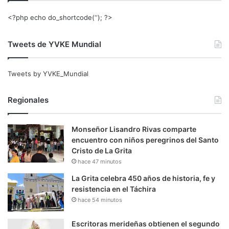
<?php echo do_shortcode(‘‘); ?>
Tweets de YVKE Mundial
Tweets by YVKE_Mundial
Regionales
Monseñor Lisandro Rivas comparte
encuentro con niños peregrinos del Santo
Cristo de La Grita
hace 47 minutos
La Grita celebra 450 años de historia, fe y
resistencia en el Táchira
hace 54 minutos
Escritoras merideñas obtienen el segundo