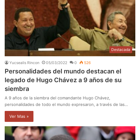
Destacada
Yucsealis Rincon
05/03/2022
0
526
Personalidades del mundo destacan el
legado de Hugo Chávez a 9 años de su
siembra
A 9 años de la siembra del comandante Hugo Chávez,
personalidades de todo el mundo expresaron, a través de las…
Ver Mas »