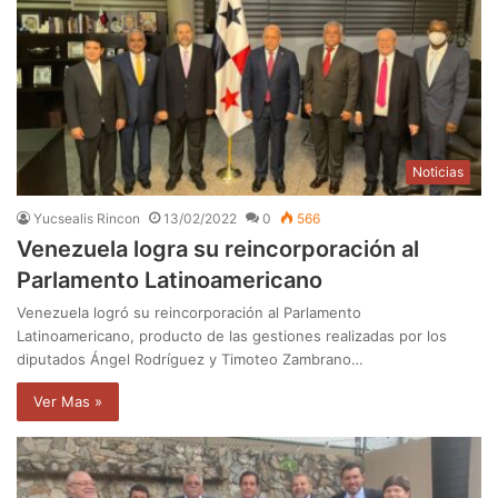
Noticias
Yucsealis Rincon
13/02/2022
0
566
Venezuela logra su reincorporación al
Parlamento Latinoamericano
Venezuela logró su reincorporación al Parlamento
Latinoamericano, producto de las gestiones realizadas por los
diputados Ángel Rodríguez y Timoteo Zambrano…
Ver Mas »