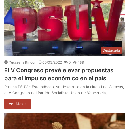
Destacada
Yucsealis Rincon
05/03/2022
0
489
El V Congreso prevé elevar propuestas
para el impulso económico en el país
Prensa PSUV.- Este sábado, se desarrolla en la ciudad de Caracas,
el V Congreso del Partido Socialista Unido de Venezuela,…
Ver Mas »