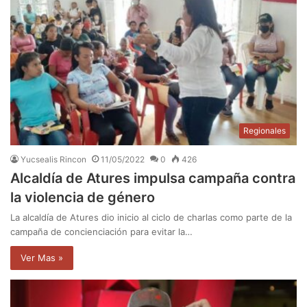
Regionales
Yucsealis Rincon
11/05/2022
0
426
Alcaldía de Atures impulsa campaña contra
la violencia de género
La alcaldía de Atures dio inicio al ciclo de charlas como parte de la
campaña de concienciación para evitar la…
Ver Mas »