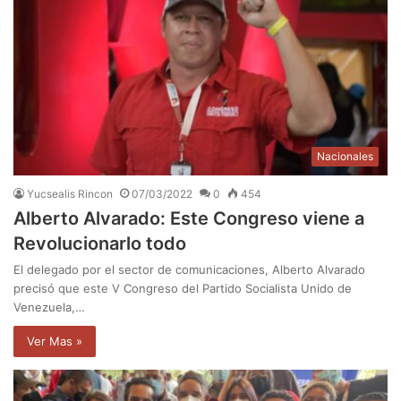
Nacionales
Yucsealis Rincon
07/03/2022
0
454
Alberto Alvarado: Este Congreso viene a
Revolucionarlo todo
El delegado por el sector de comunicaciones, Alberto Alvarado
precisó que este V Congreso del Partido Socialista Unido de
Venezuela,…
Ver Mas »