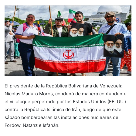
El presidente de la República Bolivariana de Venezuela,
Nicolás Maduro Moros, condenó de manera contundente
el vil ataque perpetrado por los Estados Unidos (EE. UU.)
contra la República Islámica de Irán, luego de que este
sábado bombardearan las instalaciones nucleares de
Fordow, Natanz e Isfahán.