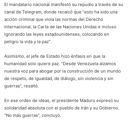
El mandatario nacional manifestó su repudio a través de su
canal de Telegram, donde recalcó que “esto ha sido una
acción criminal que viola las normas del Derecho
Internacional, la Carta de las Naciones Unidas e incluso
ignorando las leyes estadounidenses, colocando en
peligro la vida y la paz”.
Asimismo, el jefe de Estado hizo énfasis en que la
humanidad solo quiere paz. “Desde Venezuela alzamos
nuestra voz para abogar por la construcción de un mundo
de respeto, de igualdad, de diálogo, sin violencia y sin
guerras”, resaltó.
En ese orden de ideas, el presidente Maduro expresó su
solidaridad absoluta con el pueblo de Irán y su Gobierno.
“No más guerras”, concluyó.