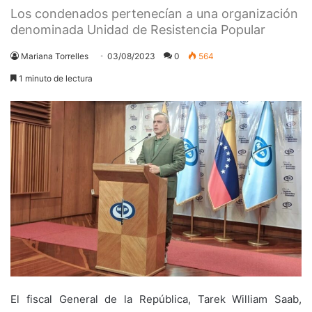
Los condenados pertenecían a una organización
denominada Unidad de Resistencia Popular
Mariana Torrelles
03/08/2023
0
564
1 minuto de lectura
El fiscal General de la República, Tarek William Saab,