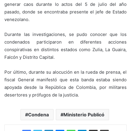
generar caos durante lo actos del 5 de julio del año
pasado, donde se encontraba presente el jefe de Estado
venezolano.
Durante las investigaciones, se pudo conocer que los
condenados participaron en diferentes acciones
conspirativas en distintos estados como Zulia, La Guaira,
Falcón y Distrito Capital.
Por último, durante su alocución en la rueda de prensa, el
fiscal General manifestó que esta banda estaba siendo
apoyada desde la República de Colombia, por militares
desertores y prófugos de la justicia.
Condena
Ministerio Publicó