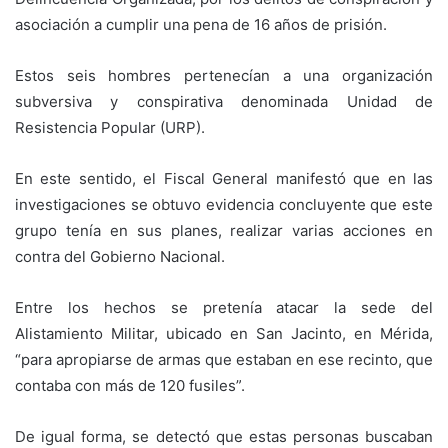
asociación a cumplir una pena de 16 años de prisión.
Estos seis hombres pertenecían a una organización
subversiva y conspirativa denominada Unidad de
Resistencia Popular (URP).
En este sentido, el Fiscal General manifestó que en las
investigaciones se obtuvo evidencia concluyente que este
grupo tenía en sus planes, realizar varias acciones en
contra del Gobierno Nacional.
Entre los hechos se pretenía atacar la sede del
Alistamiento Militar, ubicado en San Jacinto, en Mérida,
“para apropiarse de armas que estaban en ese recinto, que
contaba con más de 120 fusiles”.
De igual forma, se detectó que estas personas buscaban