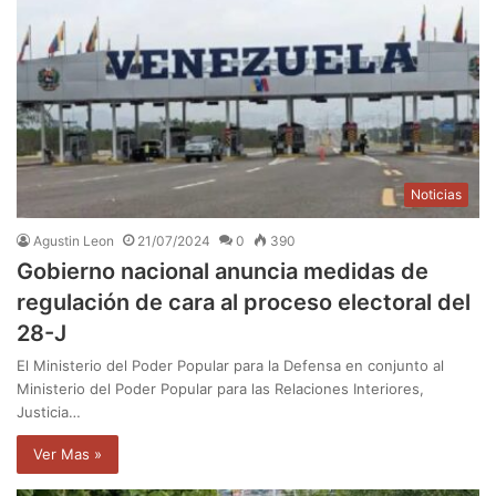
Noticias
Agustin Leon
21/07/2024
0
390
Gobierno nacional anuncia medidas de
regulación de cara al proceso electoral del
28-J
El Ministerio del Poder Popular para la Defensa en conjunto al
Ministerio del Poder Popular para las Relaciones Interiores,
Justicia…
Ver Mas »