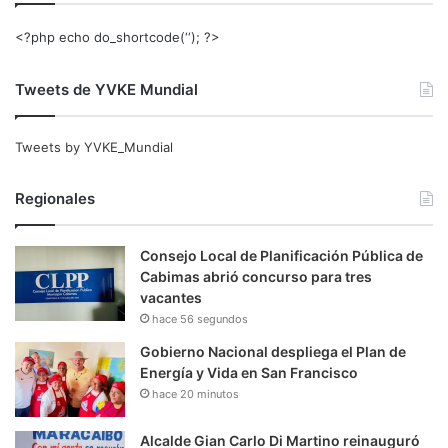
<?php echo do_shortcode(‘‘); ?>
Tweets de YVKE Mundial
Tweets by YVKE_Mundial
Regionales
Consejo Local de Planificación Pública de
Cabimas abrió concurso para tres
vacantes
hace 56 segundos
Gobierno Nacional despliega el Plan de
Energía y Vida en San Francisco
hace 20 minutos
Alcalde Gian Carlo Di Martino reinauguró