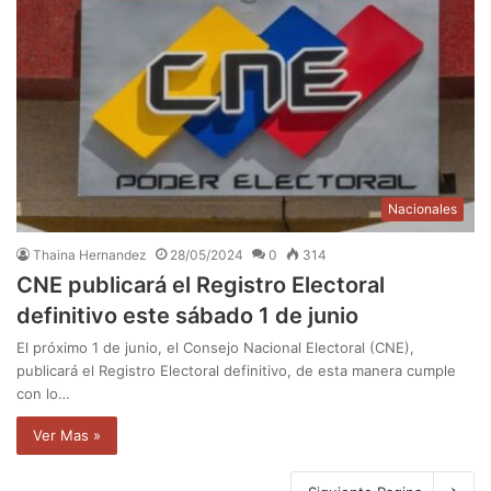
Nacionales
Thaina Hernandez
28/05/2024
0
314
CNE publicará el Registro Electoral
definitivo este sábado 1 de junio
El próximo 1 de junio, el Consejo Nacional Electoral (CNE),
publicará el Registro Electoral definitivo, de esta manera cumple
con lo…
Ver Mas »