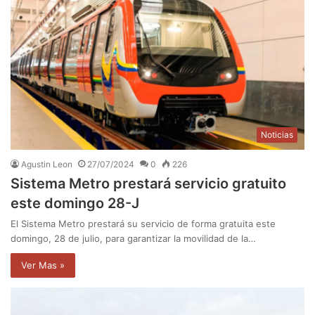
Noticias
Agustin Leon
27/07/2024
0
226
Sistema Metro prestará servicio gratuito
este domingo 28-J
El Sistema Metro prestará su servicio de forma gratuita este
domingo, 28 de julio, para garantizar la movilidad de la…
Ver Mas »