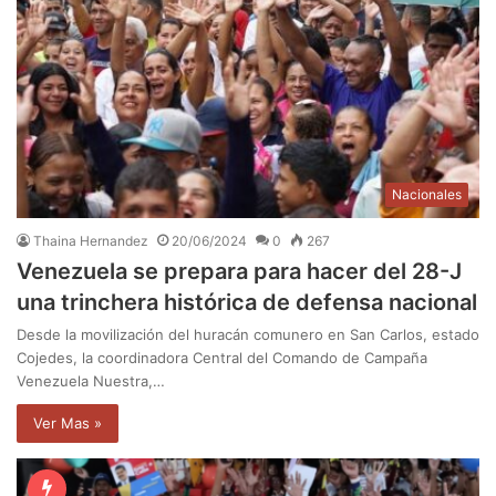
Nacionales
Thaina Hernandez
20/06/2024
0
267
Venezuela se prepara para hacer del 28-J
una trinchera histórica de defensa nacional
Desde la movilización del huracán comunero en San Carlos, estado
Cojedes, la coordinadora Central del Comando de Campaña
Venezuela Nuestra,…
Ver Mas »