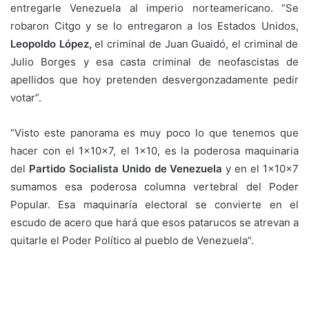
entregarle Venezuela al imperio norteamericano. “Se
robaron Citgo y se lo entregaron a los Estados Unidos,
Leopoldo López,
el criminal de Juan Guaidó, el criminal de
Julio Borges y esa casta criminal de neofascistas de
apellidos que hoy pretenden desvergonzadamente pedir
votar”.
“Visto este panorama es muy poco lo que tenemos que
hacer con el 1x10x7, el 1×10, es la poderosa maquinaria
del
Partido Socialista Unido de Venezuela
y en el 1x10x7
sumamos esa poderosa columna vertebral del Poder
Popular. Esa maquinaría electoral se convierte en el
escudo de acero que hará que esos patarucos se atrevan a
quitarle el Poder Político al pueblo de Venezuela”.