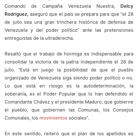
Comando de Campaña Venezuela Nuestra,
Delcy
Rodríguez,
aseguró que el país se prepara para que “el 28
de julio sea una gran trinchera histórica de defensa de
Venezuela y del poder político” ante las pretensiones
entreguistas de la ultraderecha.
Resaltó que el trabajo de hormiga es indispensable para
consolidar la victoria de la patria independiente el 28 de
julio. “Está en juego la posibilidad de que el pueblo
organizado de Venezuela siga siendo poder político o no.
Lo que está en riesgo es la autodeterminación, la
soberanía, es el Poder Popular que lo han defendido el
Comandante Chávez y el presidente Maduro, que gobierne
el pueblo, que gobiernen las Comunas, los Consejos
Comunales, los
movimientos
sociales”.
En este sentido, reiteró que el plan de los apellidos es