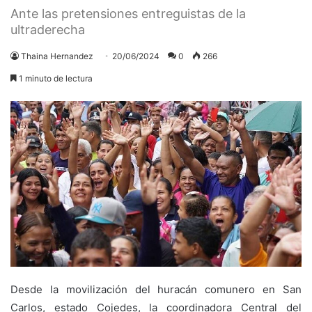
Ante las pretensiones entreguistas de la
ultraderecha
Thaina Hernandez
20/06/2024
0
266
1 minuto de lectura
Desde la movilización del huracán comunero en San
Carlos, estado Cojedes, la coordinadora Central del