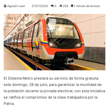
Agustin Leon
27/07/2024
0
226
1 minuto de lectura
El Sistema Metro prestará su servicio de forma gratuita
este domingo, 28 de julio, para garantizar la movilidad de
la población durante la jornada electoral, con esta iniciativa
se ratifica el compromiso de la clase trabajadora por la
Patria.