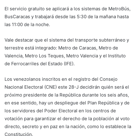
El servicio gratuito se aplicará a los sistemas de MetroBús,
BusCaracas y trabajará desde las 5:30 de la mañana hasta
las 11:00 de la noche.
Vale destacar que el sistema del transporte subterráneo y
terrestre está integrado: Metro de Caracas, Metro de
Valencia, Metro Los Teques, Metro Valencia y el Instituto
de Ferrocarriles del Estado (IFE).
Los venezolanos inscritos en el registro del Consejo
Nacional Electoral (CNE) este 28-J decidirán quién será el
próximo presidente de la República durante los seis años,
en ese sentido, hay un despliegue del Plan República y de
los servidores del Poder Electoral en los centros de
votación para garantizar el derecho de la población al voto
directo, secreto y en paz en la nación, como lo establece la
Constitución.