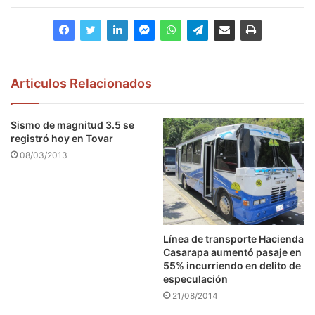
Articulos Relacionados
Sismo de magnitud 3.5 se
registró hoy en Tovar
08/03/2013
Línea de transporte Hacienda
Casarapa aumentó pasaje en
55% incurriendo en delito de
especulación
21/08/2014