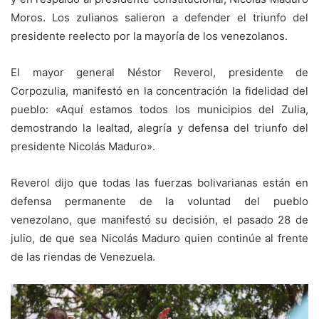
Moros. Los zulianos salieron a defender el triunfo del
presidente reelecto por la mayoría de los venezolanos.
El mayor general Néstor Reverol, presidente de
Corpozulia, manifestó en la concentración la fidelidad del
pueblo: «Aquí estamos todos los municipios del Zulia,
demostrando la lealtad, alegría y defensa del triunfo del
presidente Nicolás Maduro».
Reverol dijo que todas las fuerzas bolivarianas están en
defensa permanente de la voluntad del pueblo
venezolano, que manifestó su decisión, el pasado 28 de
julio, de que sea Nicolás Maduro quien continúe al frente
de las riendas de Venezuela.