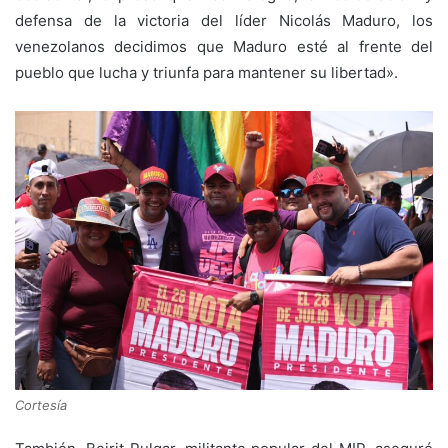
defensa de la victoria del líder Nicolás Maduro, los
venezolanos decidimos que Maduro esté al frente del
pueblo que lucha y triunfa para mantener su libertad».
Cortesía