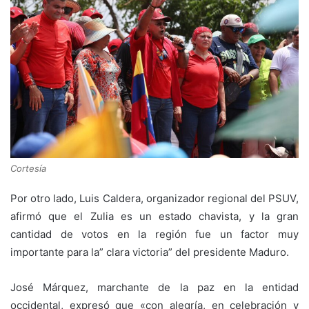
Cortesía
Por otro lado, Luis Caldera, organizador regional del PSUV,
afirmó que el Zulia es un estado chavista, y la gran
cantidad de votos en la región fue un factor muy
importante para la” clara victoria” del presidente Maduro.
José Márquez, marchante de la paz en la entidad
occidental, expresó que «con alegría, en celebración y