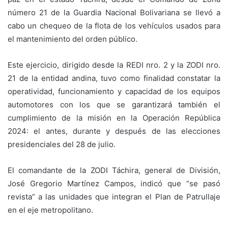
número 21 de la Guardia Nacional Bolivariana se llevó a
cabo un chequeo de la flota de los vehículos usados para
el mantenimiento del orden público.
Este ejercicio, dirigido desde la REDI nro. 2 y la ZODI nro.
21 de la entidad andina, tuvo como finalidad constatar la
operatividad, funcionamiento y capacidad de los equipos
automotores con los que se garantizará también el
cumplimiento de la misión en la Operación República
2024: el antes, durante y después de las elecciones
presidenciales del 28 de julio.
El comandante de la ZODI Táchira, general de División,
José Gregorio Martínez Campos, indicó que “se pasó
revista” a las unidades que integran el Plan de Patrullaje
en el eje metropolitano.