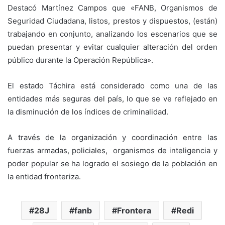
Destacó Martínez Campos que «FANB, Organismos de
Seguridad Ciudadana, listos, prestos y dispuestos, (están)
trabajando en conjunto, analizando los escenarios que se
puedan presentar y evitar cualquier alteración del orden
público durante la Operación República».
El estado Táchira está considerado como una de las
entidades más seguras del país, lo que se ve reflejado en
la disminución de los índices de criminalidad.
A través de la organización y coordinación entre las
fuerzas armadas, policiales, organismos de inteligencia y
poder popular se ha logrado el sosiego de la población en
la entidad fronteriza.
28J
fanb
Frontera
Redi