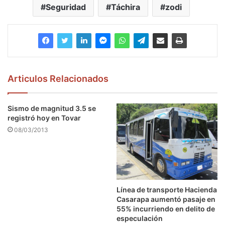
Seguridad
Táchira
zodi
Articulos Relacionados
Sismo de magnitud 3.5 se
registró hoy en Tovar
08/03/2013
Línea de transporte Hacienda
Casarapa aumentó pasaje en
55% incurriendo en delito de
especulación