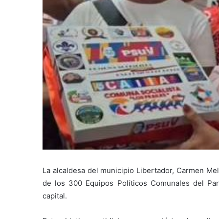
La alcaldesa del municipio Libertador, Carmen Mel
de los 300 Equipos Políticos Comunales del Part
capital.