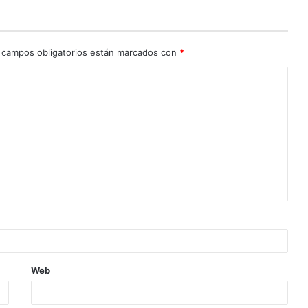
 campos obligatorios están marcados con
*
Web