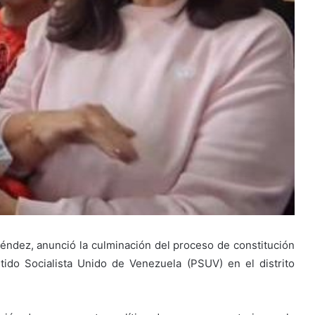
éndez, anunció la culminación del proceso de constitución
ido Socialista Unido de Venezuela (PSUV) en el distrito