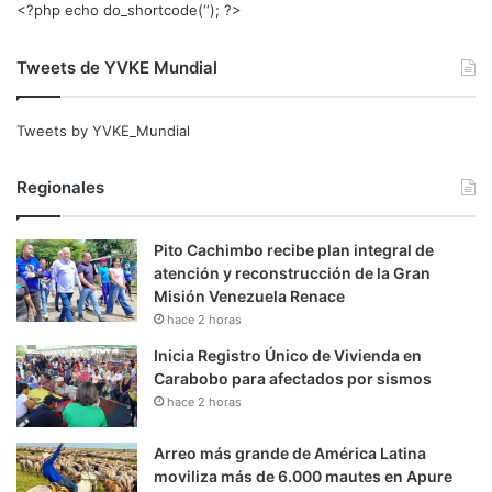
<?php echo do_shortcode(‘‘); ?>
Tweets de YVKE Mundial
Tweets by YVKE_Mundial
Regionales
Pito Cachimbo recibe plan integral de
atención y reconstrucción de la Gran
Misión Venezuela Renace
hace 2 horas
Inicia Registro Único de Vivienda en
Carabobo para afectados por sismos
hace 2 horas
Arreo más grande de América Latina
moviliza más de 6.000 mautes en Apure