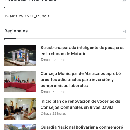
Tweets by YVKE_Mundial
Regionales
Se estrena parada inteligente de pasajeros
en la ciudad de Maturín
hace 10 horas
Concejo Municipal de Maracaibo aprobó
créditos adicionales para inversión y
compromisos laborales
hace 21 horas
Inició plan de renovación de vocerías de
Consejos Comunales en Rivas Dávila
hace 22 horas
Guardia Nacional Bolivariana conmemoró