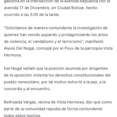
gasolina en la intersección de la avenida República con la
avenida 17 de Diciembre, en Ciudad Bolívar, hecho
ocurrido a las 5:00 de la tarde.
"Solicitamos de manera contundente la investigación de
quienes han venido aupando y protagonizando los actos
de violencia, el vandalismo y el terrorismo", manifestó
Alexis Del Nogal, concejal por el Psuv de la parroquia Vista
Hermosa.
Del Nogal señaló que la posición asumida por dirigentes
de la oposición violenta los derechos constitucionales del
pueblo venezolano, por tal motivo exhortó a la paz, a la
concordia y al encuentro.
Bethsaida Vargas, vecina de Vista Hermosa, dijo que como
parte de la comunidad repudia de forma contundente
todos estos hechos.