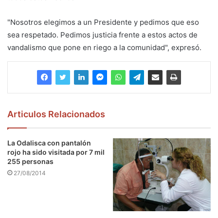
"Nosotros elegimos a un Presidente y pedimos que eso
sea respetado. Pedimos justicia frente a estos actos de
vandalismo que pone en riego a la comunidad", expresó.
Articulos Relacionados
La Odalisca con pantalón
rojo ha sido visitada por 7 mil
255 personas
27/08/2014