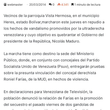
webmaster
20/03/2014
0
4.141
1 minuto de lectura
Vecinos de la parroquia Vista Hermosa, en el municipio
Heres, estado Bolívar,marcharon este jueves en repudio a
los hechos de vandalismo promovidos por la ultraderecha
venezolana y cuyo objetivo es quebrantar el Gobierno del
presidente de la República, Nicolás Maduro.
La marcha tiene como destino la sede del Ministerio
Público, donde, en conjunto con concejales del Partido
Socialista Unido de Venezuela (Psuv), entregarán pruebas
sobre la presunta vinculación del concejal derechista
Roniel Farías, de la MUD, en hechos de violencia.
En declaraciones para Venezolana de Televisión, la
población denunció la relación de Farías en la promoción
del secuestro el pasado viernes de dos gandolas de