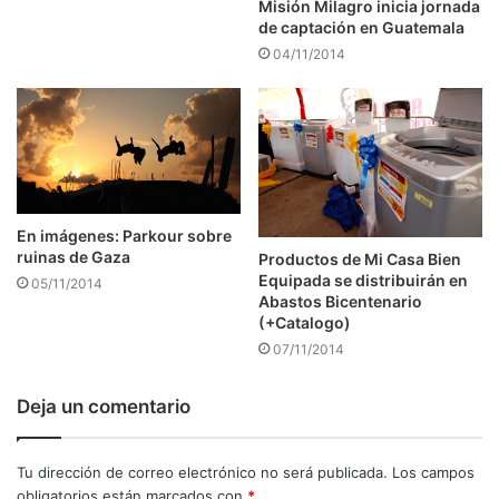
Misión Milagro inicia jornada
de captación en Guatemala
04/11/2014
En imágenes: Parkour sobre
ruinas de Gaza
Productos de Mi Casa Bien
Equipada se distribuirán en
05/11/2014
Abastos Bicentenario
(+Catalogo)
07/11/2014
Deja un comentario
Tu dirección de correo electrónico no será publicada.
Los campos
obligatorios están marcados con
*