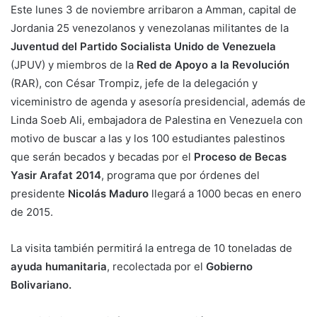
Este lunes 3 de noviembre arribaron a Amman, capital de
Jordania 25 venezolanos y venezolanas militantes de la
Juventud del Partido Socialista Unido de Venezuela
(JPUV) y miembros de la
Red de Apoyo a la Revolución
(RAR), con César Trompiz, jefe de la delegación y
viceministro de agenda y asesoría presidencial, además de
Linda Soeb Ali, embajadora de Palestina en Venezuela con
motivo de buscar a las y los 100 estudiantes palestinos
que serán becados y becadas por el
Proceso de Becas
Yasir Arafat 2014
, programa que por órdenes del
presidente
Nicolás Maduro
llegará a 1000 becas en enero
de 2015.
La visita también permitirá la entrega de 10 toneladas de
ayuda humanitaria
, recolectada por el
Gobierno
Bolivariano.