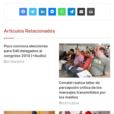
Articulos Relacionados
Psuv convoca elecciones
para 540 delegados al
congreso 2014 (+Audio)
07/04/2014
Conatel realiza taller de
percepción crítica de los
mensajes transmitidos por
los medios
03/11/2014