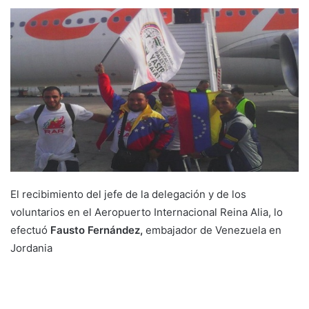
El recibimiento del jefe de la delegación y de los
voluntarios en el Aeropuerto Internacional Reina Alia, lo
efectuó
Fausto Fernández,
embajador de Venezuela en
Jordania