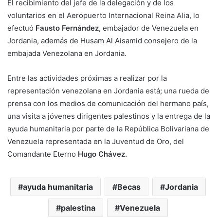
El recibimiento del jefe de la delegación y de los
voluntarios en el Aeropuerto Internacional Reina Alia, lo
efectuó
Fausto Fernández,
embajador de Venezuela en
Jordania, además de Husam Al Aisamid consejero de la
embajada Venezolana en Jordania.
Entre las actividades próximas a realizar por la
representación venezolana en Jordania está; una rueda de
prensa con los medios de comunicación del hermano país,
una visita a jóvenes dirigentes palestinos y la entrega de la
ayuda humanitaria por parte de la República Bolivariana de
Venezuela representada en la Juventud de Oro, del
Comandante Eterno
Hugo Chávez.
ayuda humanitaria
Becas
Jordania
palestina
Venezuela