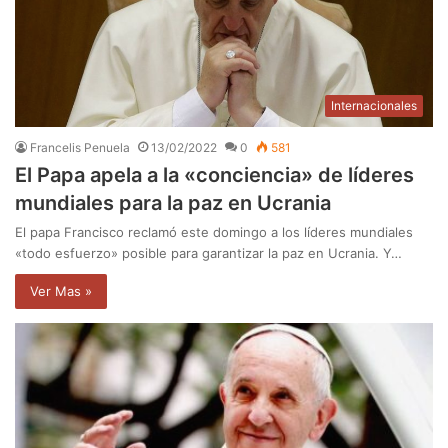
Internacionales
Francelis Penuela
13/02/2022
0
581
El Papa apela a la «conciencia» de líderes
mundiales para la paz en Ucrania
El papa Francisco reclamó este domingo a los líderes mundiales
«todo esfuerzo» posible para garantizar la paz en Ucrania. Y…
Ver Mas »