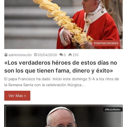
Internacionales
administración
05/04/2020
0
210
«Los verdaderos héroes de estos días no
son los que tienen fama, dinero y éxito»
El papa Francisco ha dado inicio este domingo 5-A a los ritos de
la Semana Santa con la celebración litúrgica…
Ver Mas »