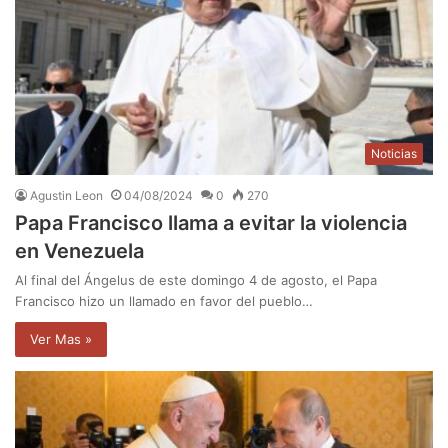
Noticias
Agustin Leon
04/08/2024
0
270
Papa Francisco llama a evitar la violencia
en Venezuela
Al final del Ángelus de este domingo 4 de agosto, el Papa
Francisco hizo un llamado en favor del pueblo…
Ver Mas »