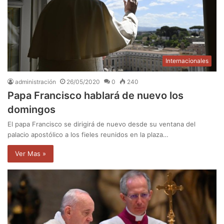
Internacionales
administración
26/05/2020
0
240
Papa Francisco hablará de nuevo los
domingos
El papa Francisco se dirigirá de nuevo desde su ventana del
palacio apostólico a los fieles reunidos en la plaza…
Ver Mas »