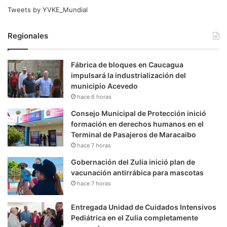
Tweets by YVKE_Mundial
Regionales
Fábrica de bloques en Caucagua
impulsará la industrialización del
municipio Acevedo
hace 6 horas
Consejo Municipal de Protección inició
formación en derechos humanos en el
Terminal de Pasajeros de Maracaibo
hace 7 horas
Gobernación del Zulia inició plan de
vacunación antirrábica para mascotas
hace 7 horas
Entregada Unidad de Cuidados Intensivos
Pediátrica en el Zulia completamente