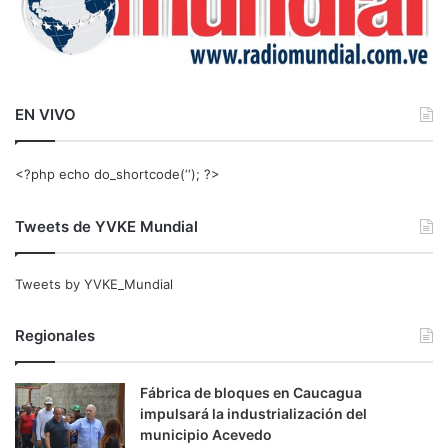
EN VIVO
<?php echo do_shortcode(‘‘); ?>
Tweets de YVKE Mundial
Tweets by YVKE_Mundial
Regionales
Fábrica de bloques en Caucagua
impulsará la industrialización del
municipio Acevedo