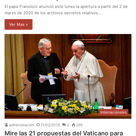
El papa Francisco anunció este lunes la apertura a partir del 2 de
marzo de 2020 de los archivos secretos relativos…
Ver Mas »
Internacionales
administración
21/02/2019
0
295
Mire las 21 propuestas del Vaticano para