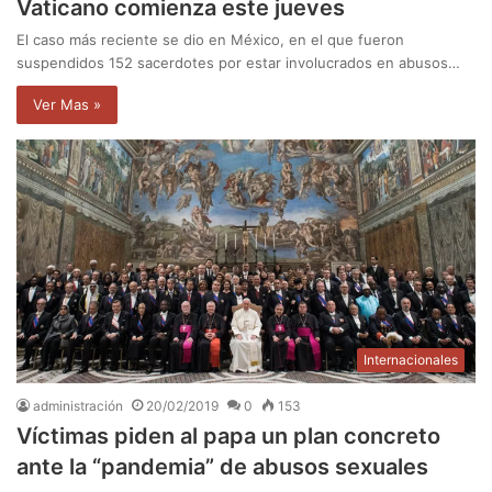
Vaticano comienza este jueves
El caso más reciente se dio en México, en el que fueron
suspendidos 152 sacerdotes por estar involucrados en abusos…
Ver Mas »
Internacionales
administración
20/02/2019
0
153
Víctimas piden al papa un plan concreto
ante la “pandemia” de abusos sexuales