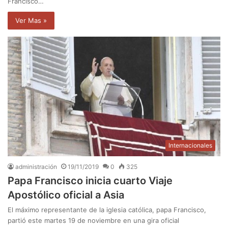
Francisco…
Ver Mas »
Internacionales
administración
19/11/2019
0
325
Papa Francisco inicia cuarto Viaje
Apostólico oficial a Asia
El máximo representante de la iglesia católica, papa Francisco,
partió este martes 19 de noviembre en una gira oficial