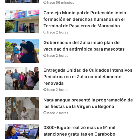
hace 56 minutos
Consejo Municipal de Protección inició
formación en derechos humanos en el
Terminal de Pasajeros de Maracaibo
hace 2 horas
Gobernación del Zulia inició plan de
vacunación antirrábica para mascotas
hace 2 horas
Entregada Unidad de Cuidados Intensivos
Pediátrica en el Zulia completamente
renovada
hace 2 horas
Naguanagua presentó la programación de
las fiestas de la Virgen de Begoña
hace 2 horas
0800-Bigote realizó más de 91 mil
atenciones gratuitas en Carabobo