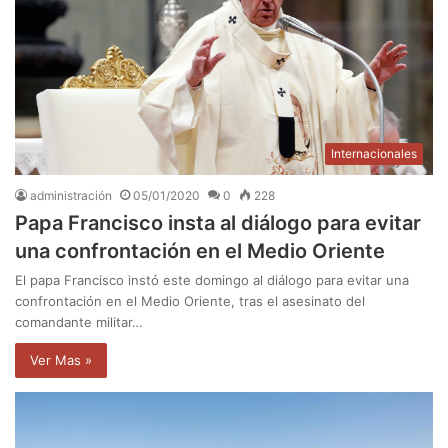
Internacionales
administración
05/01/2020
0
228
Papa Francisco insta al diálogo para evitar
una confrontación en el Medio Oriente
El papa Francisco instó este domingo al diálogo para evitar una
confrontación en el Medio Oriente, tras el asesinato del
comandante militar…
Ver Mas »