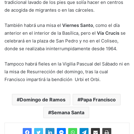
tradicional lavado de los pies que solía hacer en centros
de acogida de migrantes o en las cárceles.
También habrá una misa el
Viernes Santo
, como el día
anterior en el interior de la Basílica, pero el
Vía Crucis
se
celebrará en la plaza de San Pedro y no en el Coliseo,
donde se realizaba ininterrumpidamente desde 1964.
Tampoco habrá fieles en la Vigilia Pascual del Sábado ni en
la misa de Resurrección del domingo, tras la cual
Francisco impartirá la bendición Urbi et Orbi.
Domingo de Ramos
Papa Francisco
Semana Santa