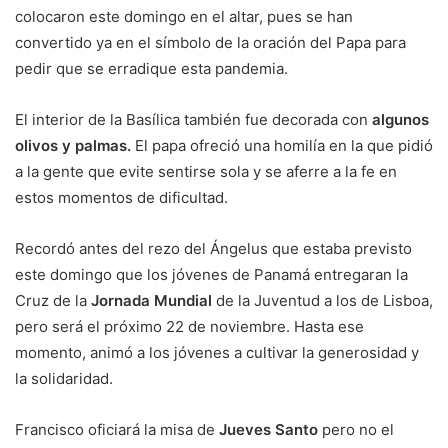
colocaron este domingo en el altar, pues se han
convertido ya en el símbolo de la oración del Papa para
pedir que se erradique esta pandemia.
El interior de la Basílica también fue decorada con
algunos
olivos y palmas.
El papa ofreció una homilía en la que pidió
a la gente que evite sentirse sola y se aferre a la fe en
estos momentos de dificultad.
Recordó antes del rezo del Ángelus que estaba previsto
este domingo que los jóvenes de Panamá entregaran la
Cruz de la
Jornada Mundial
de la Juventud a los de Lisboa,
pero será el próximo 22 de noviembre. Hasta ese
momento, animó a los jóvenes a cultivar la generosidad y
la solidaridad.
Francisco oficiará la misa de
Jueves Santo
pero no el