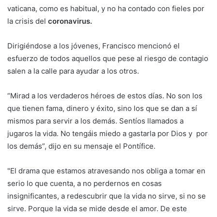
vaticana, como es habitual, y no ha contado con fieles por
la crisis del
coronavirus.
Dirigiéndose a los jóvenes, Francisco mencionó el
esfuerzo de todos aquellos que pese al riesgo de contagio
salen a la calle para ayudar a los otros.
“Mirad a los verdaderos héroes de estos días. No son los
que tienen fama, dinero y éxito, sino los que se dan a sí
mismos para servir a los demás. Sentíos llamados a
jugaros la vida. No tengáis miedo a gastarla por Dios y por
los demás”, dijo en su mensaje el Pontífice.
"El drama que estamos atravesando nos obliga a tomar en
serio lo que cuenta, a no perdernos en cosas
insignificantes, a redescubrir que la vida no sirve, si no se
sirve. Porque la vida se mide desde el amor. De este