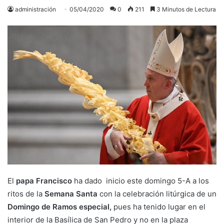
administración
05/04/2020
0
211
3 Minutos de Lectura
El
papa Francisco
ha dado inicio este domingo 5-A a los
ritos de la
Semana Santa
con la celebración litúrgica de un
Domingo de Ramos especial,
pues ha tenido lugar en el
interior de la Basílica de San Pedro y no en la plaza