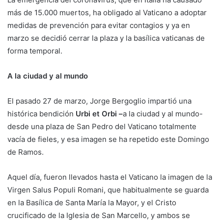
más de 15.000 muertos, ha obligado al Vaticano a adoptar
medidas de prevención para evitar contagios y ya en
marzo se decidió cerrar la plaza y la basílica vaticanas de
forma temporal.
A la ciudad y al mundo
El pasado 27 de marzo, Jorge Bergoglio impartió una
histórica bendición
Urbi et Orbi –
a la ciudad y al mundo-
desde una plaza de San Pedro del Vaticano totalmente
vacía de fieles, y esa imagen se ha repetido este Domingo
de Ramos.
Aquel día, fueron llevados hasta el Vaticano la imagen de la
Virgen Salus Populi Romani, que habitualmente se guarda
en la Basílica de Santa María la Mayor, y el Cristo
crucificado de la Iglesia de San Marcello, y ambos se