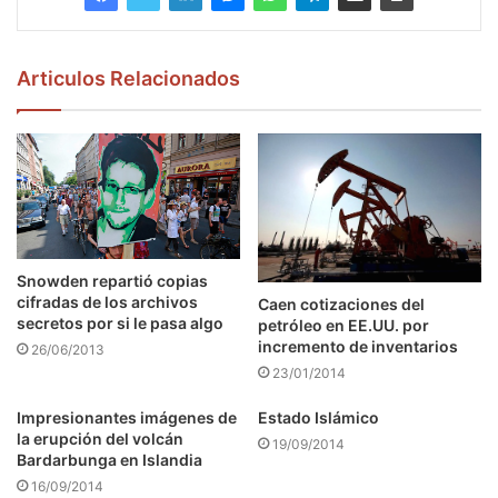
Articulos Relacionados
Snowden repartió copias
cifradas de los archivos
Caen cotizaciones del
secretos por si le pasa algo
petróleo en EE.UU. por
incremento de inventarios
26/06/2013
23/01/2014
Impresionantes imágenes de
Estado Islámico
la erupción del volcán
19/09/2014
Bardarbunga en Islandia
16/09/2014