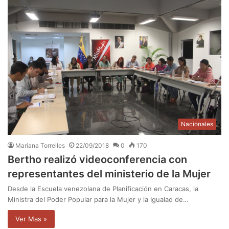
Nacionales
Mariana Torrelles
22/09/2018
0
170
Bertho realizó videoconferencia con
representantes del ministerio de la Mujer
Desde la Escuela venezolana de Planificación en Caracas, la
Ministra del Poder Popular para la Mujer y la Igualad de…
Ver Mas »