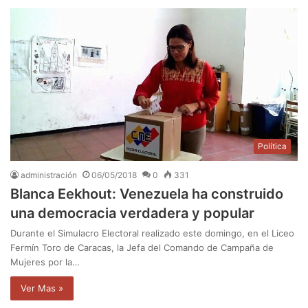
Política
administración
06/05/2018
0
331
Blanca Eekhout: Venezuela ha construido
una democracia verdadera y popular
Durante el Simulacro Electoral realizado este domingo, en el Liceo
Fermín Toro de Caracas, la Jefa del Comando de Campaña de
Mujeres por la…
Ver Mas »