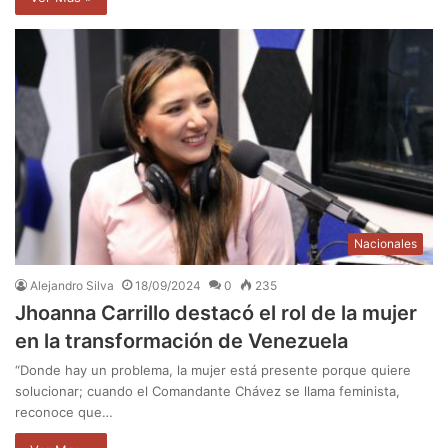
Nacionales
Alejandro Silva
18/09/2024
0
235
Jhoanna Carrillo destacó el rol de la mujer
en la transformación de Venezuela
“Donde hay un problema, la mujer está presente porque quiere
solucionar; cuando el Comandante Chávez se llama feminista,
reconoce que…