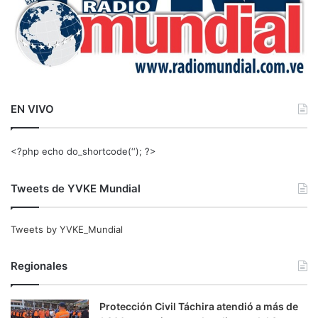
EN VIVO
<?php echo do_shortcode(‘‘); ?>
Tweets de YVKE Mundial
Tweets by YVKE_Mundial
Regionales
Protección Civil Táchira atendió a más de