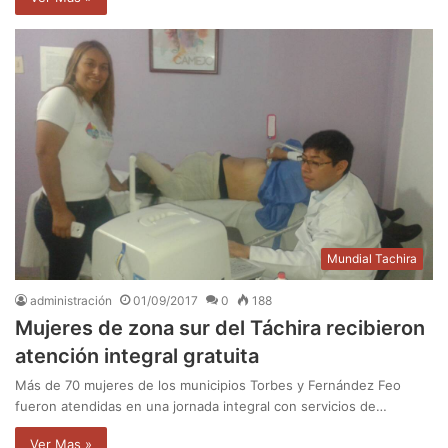
Mundial Tachira
administración
01/09/2017
0
188
Mujeres de zona sur del Táchira recibieron
atención integral gratuita
Más de 70 mujeres de los municipios Torbes y Fernández Feo
fueron atendidas en una jornada integral con servicios de…
Ver Mas »