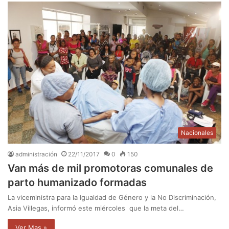
Nacionales
administración
22/11/2017
0
150
Van más de mil promotoras comunales de
parto humanizado formadas
La viceministra para la Igualdad de Género y la No Discriminación,
Asia Villegas, informó este miércoles que la meta del…
Ver Mas »