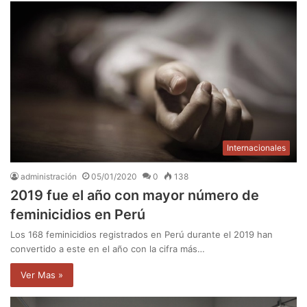
Internacionales
administración
05/01/2020
0
138
2019 fue el año con mayor número de
feminicidios en Perú
Los 168 feminicidios registrados en Perú durante el 2019 han
convertido a este en el año con la cifra más…
Ver Mas »