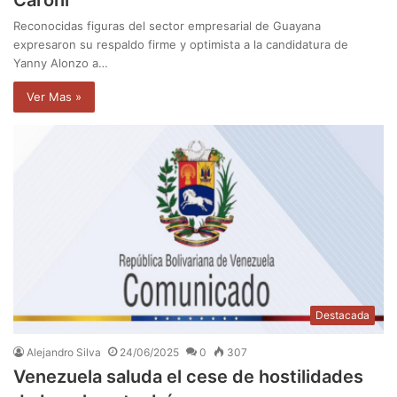
Reconocidas figuras del sector empresarial de Guayana
expresaron su respaldo firme y optimista a la candidatura de
Yanny Alonzo a…
Ver Mas »
Destacada
Alejandro Silva
24/06/2025
0
307
Venezuela saluda el cese de hostilidades