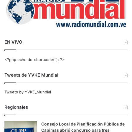
EN VIVO
<?php echo do_shortcode(‘‘); ?>
Tweets de YVKE Mundial
Tweets by YVKE_Mundial
Regionales
Consejo Local de Planificación Pública de
Cabimas abrió concurso para tres