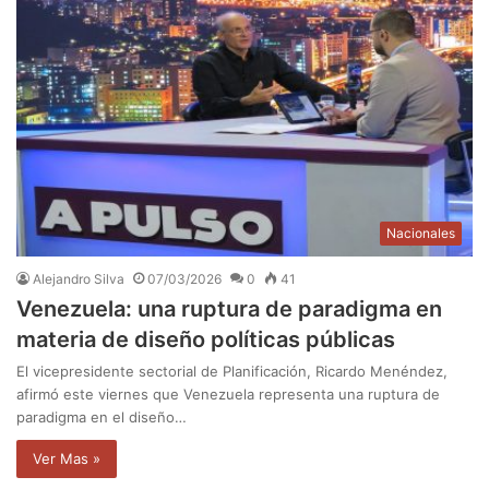
Nacionales
Alejandro Silva
07/03/2026
0
41
Venezuela: una ruptura de paradigma en
materia de diseño políticas públicas
El vicepresidente sectorial de Planificación, Ricardo Menéndez,
afirmó este viernes que Venezuela representa una ruptura de
paradigma en el diseño…
Ver Mas »