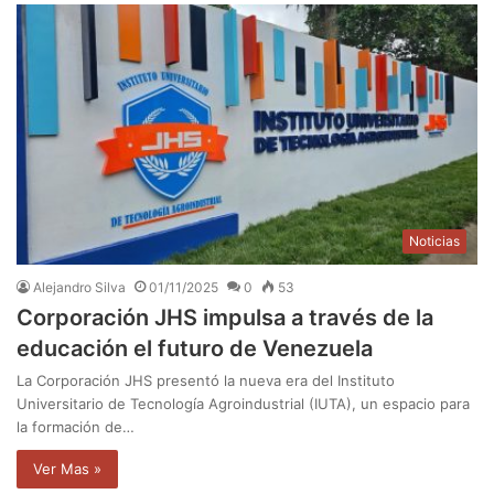
Noticias
Alejandro Silva
01/11/2025
0
53
Corporación JHS impulsa a través de la
educación el futuro de Venezuela
La Corporación JHS presentó la nueva era del Instituto
Universitario de Tecnología Agroindustrial (IUTA), un espacio para
la formación de…
Ver Mas »