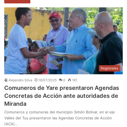
Regionales
Alejandro Silva
16/07/2025
0
181
Comuneros de Yare presentaron Agendas
Concretas de Acción ante autoridades de
Miranda
Comuneros y comuneras del municipio Simón Bolívar, en el eje
Valles del Tuy presentaron las Agendas Concretas de Acción
(ACA)…